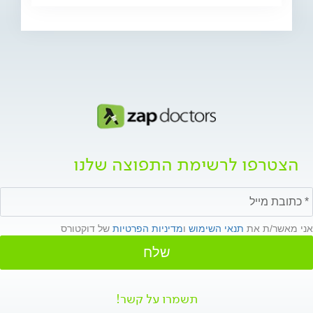
הצטרפו לרשימת התפוצה שלנו
אני מאשר/ת את
תנאי השימוש
ו
מדיניות הפרטיות
של דוקטורס
שלח
תשמרו על קשר!