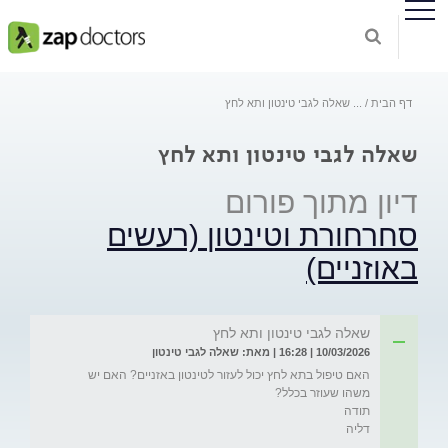
דף הבית
...
שאלה לגבי טינטון ותא לחץ
שאלה לגבי טינטון ותא לחץ
דיון מתוך פורום
סחרחורת וטינטון (רעשים
באוזניים)
שאלה לגבי טינטון ותא לחץ
10/03/2026 | 16:28 | מאת: שאלה לגבי טינטון
האם טיפול בתא לחץ יכול לעזור לטינטון באזניים? האם יש 
דליה