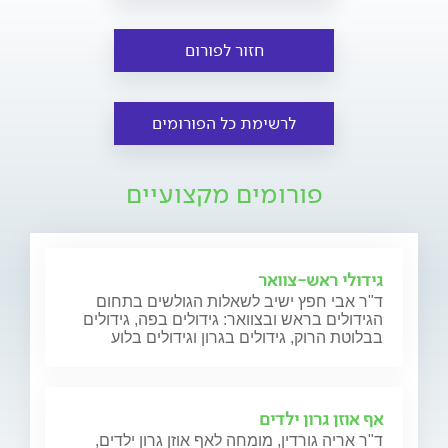
חזור לפורום
לרשימת כל הפורומים
פורומים מקצועיים
גידולי ראש-צוואר
ד"ר אבי חפץ ישיב לשאלות הגולשים בתחום
הגידולים בראש ובצוואר: גידולים בפה, גידולים
בבלוטת הרוק, גידולים בגרון וגידולים בלוע
אף אוזן גרון ילדים
ד"ר אריה גורדין, מומחה לאף אוזן גרון ילדים,