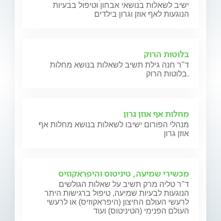
ישיב לשאלות בנושאי אבחון וטיפול בבעיות
הנוגעות לאף אוזן וגרון בילדים
בלוטות הרוק
ד"ר חנה גילת תשיב לשאלות בנושא מחלות
בלוטות הרוק.
מחלות אף אוזן גרון
מנהלי הפורום ישיבו לשאלות בנושא מחלות אף
אוזן גרון
מכשירי שמיעה, טיניטוס והיפראקוזיס
ד"ר טליה מרק תשיב על שאלות הגולשים
הנוגעות לבעיות שמיעה, טיפול ברגישות היתר
לרעשי העולם החיצון (היפראקוזיס) או לרעשי
העולם הפנימי (הטיניטוס) ועוד