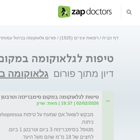
דף הבית
רפואת עיניים (1925)
פורום גלאוקומה בניהול עמותת
טיפות לגלאוקומה במקום 
דיון מתוך פורום
גלאוקומה ב
טיפות לגלאוקומה במקום סימברינזה וטרבטן
02/02/2026 | 19:37 | מאת: שרון