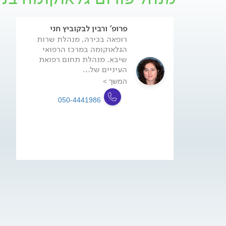
פרופ' ורבין לבקוביץ חני
רופאה בכירה, מנהלת שרות
הגלאוקומה במרכז הרפואי
שיבא. מנהלת תחום רפואת
העיניים של...
המשך >
050-4441986