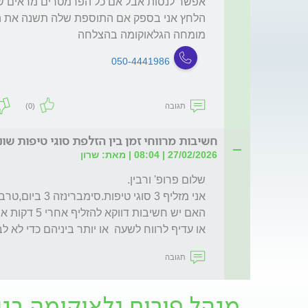
מומחה הגלאוקומה בהצלחה
050-4441986
תגובה
(0)
חשיבות מרווחי זמן בין הזלפת סוגי טיפות שונ
27/02/2026 | 08:04 | מאת: שרון
או עדיף לרווח לשעה  או יותר ביניהם כדי לא 
תגובה
מנהל פורום גלאוקומה בנ