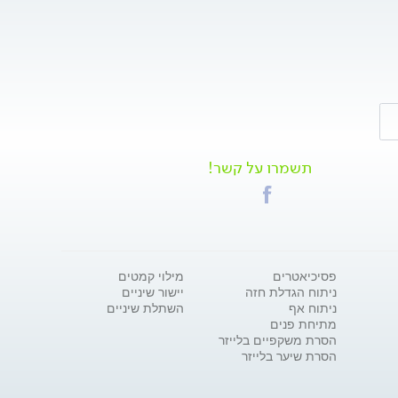
תשמרו על קשר!
פסיכיאטרים
מילוי קמטים
ניתוח הגדלת חזה
יישור שיניים
ניתוח אף
השתלת שיניים
מתיחת פנים
הסרת משקפיים בלייזר
הסרת שיער בלייזר