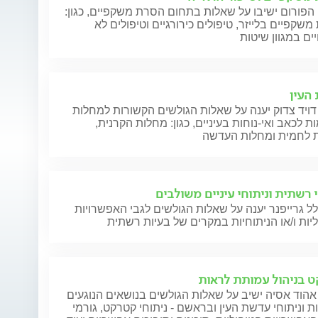
הפורום ישיבו על שאלות בתחום הסרת משקפיים, כגון:
שקפיים בלייזר, טיפולים כירורגיים וטיפולים לא
 העין
דויד צדוק יענה על שאלות הגולשים הקשורות למחלות
ת לכאב ואי-נוחות בעיניים, כגון: מחלות הקרנית,
 לחמית ומחלות העדשה
י רשתית וניתוחי עיניים משולבים
ל גרייפנר יענה על שאלות הגולשים לגבי האפשרויות
יות ו/או הניתוחיות במקרים של בעיות רשתית
 בניהול עמותת לראות
אהוד אסיה ישיב על שאלות הגולשים בנושאים הנוגעים
 וניתוחי עדשת העין ובראשם - ניתוחי קטרקט, גורמי