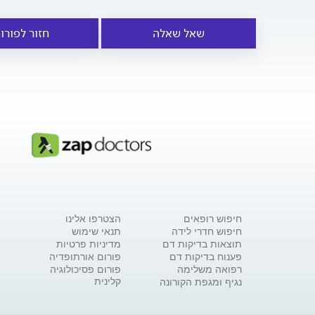
שאל שאלה
חזור לפורו
חיפוש רופאים
הצטרפו אלינו
חיפוש חדרי לידה
תנאי שימוש
תוצאות בדיקות דם
מדיניות פרטיות
פענוח בדיקות דם
פורום אורתופדיה
רפואה משלימה
פורום פסיכולוגיה
קלינית
נגיף ומגפת הקורונה