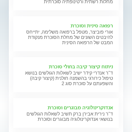
מחלות רשתית ורטינופתיה סוכרתית
רפואה סינית וסוכרת
אורי פוביצר, מטפל ברפואה משלימה, יתייחס
להיבטים השונים של מחלת הסוכרת מנקודת
המבט של הרפואה הסינית
ניתוח קיצור קיבה בחולי סוכרת
ד"ר אנדרי קידר ישיב לשאלות הגולשים בנושא
טיפול כירורגי בהשמנה חולנית (קיצור קיבה)
והשפעתם על סוכרת סוג 2
אנדוקרינולוגיה מבוגרים וסוכרת
ד"ר נירית אבירן ברק תשיב לשאלות הגולשים
בנושאי אנדוקרינולוגיה מבוגרים וסוכרת