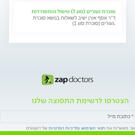
סוכרת נעורים (סוג 1) טיפול והתמודדות
ד"ר אסף אורן ישיב לשאלות בנושא סוכרת
נעורים (סוכרת סוג 1).
הצטרפו לרשימת התפוצה שלנו
אני מאשר/ת את
תנאי השימוש
ו
מדיניות הפרטיות
של דוקטורס