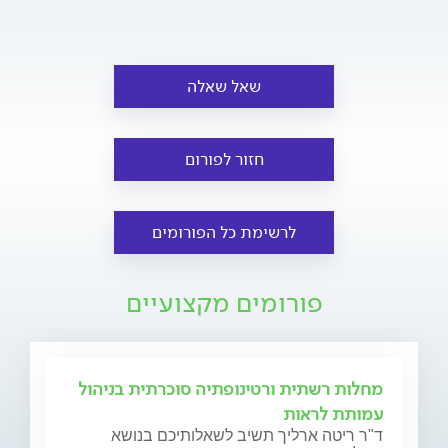
שאל שאלה
חזור לפורום
לרשימת כל הפורומים
פורומים מקצועיים
מחלות רשתית ורטינופתיה סוכרתית בניהול
עמותת לראות
ד"ר ריטה ארליך תשיב לשאלותיכם בנושא