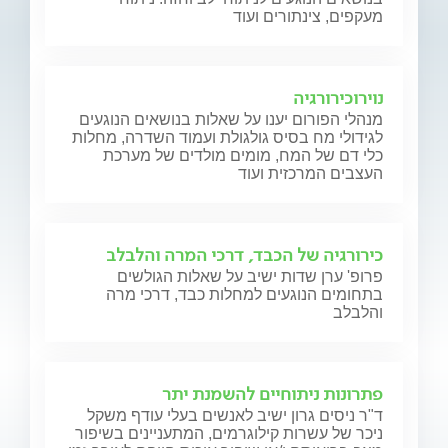
מעקפים, צינתורים ועוד
נוירוכירורגיה
מנהלי הפורום יענו על שאלות בנושאים הנוגעים
לגידולי מח בסיס גולגולת ועמוד השדרה, מחלות
כלי דם של המח, מומים מולדים של מערכת
העצבים המרכזית ועוד
כירורגיה של הכבד, דרכי המרה והלבלב
פרופ' ערן שדות ישיב על שאלות הגולשים
בתחומים הנוגעים למחלות כבד, דרכי מרה
והלבלב
פתרונות ניתוחיים להשמנת יתר
ד"ר ניסים גרון ישיב לאנשים בעלי עודף משקל
ניכר של עשרות קילוגרמים, המתעניינים בשיפור