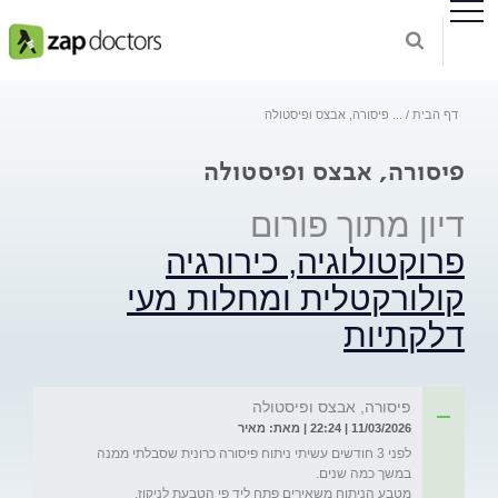
דף הבית
...
פיסורה, אבצס ופיסטולה
פיסורה, אבצס ופיסטולה
דיון מתוך פורום
פרוקטולוגיה, כירורגיה
קולורקטלית ומחלות מעי
דלקתיות
פיסורה, אבצס ופיסטולה
11/03/2026 | 22:24 | מאת: מאיר
לפני 3 חודשים עשיתי ניתוח פיסורה כרונית שסבלתי ממנה 