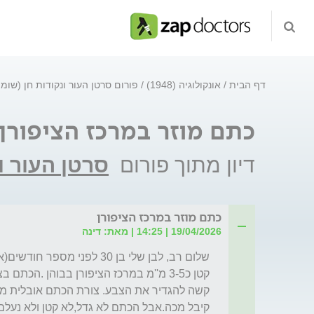
דף הבית
אונקולוגיה (1948)
פורום סרטן העור ונקודות חן (שומ
כתם מוזר במרכז הציפורן
דיון מתוך פורום
סרטן העור ו
כתם מוזר במרכז הציפורן
19/04/2026 | 14:25 | מאת: דינה