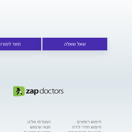
שאל שאלה
חזור לפורו
חיפוש רופאים
הצטרפו אלינו
חיפוש חדרי לידה
תנאי שימוש