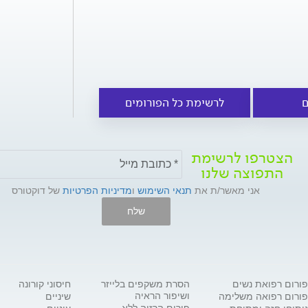
ם
לרשימת כל הפורומים
הצטרפו לרשימת
התפוצה שלנו
אני מאשר/ת את
תנאי השימוש
ו
מדיניות הפרטיות
של דוקטורס
שלח
פורום רפואת נשים
הסרת משקפים בלייזר
חיסוני קורונה
ושיפור הראיה
פורום רפואה משלימה
שיניים