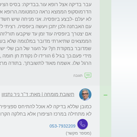
הרגל שלו. אשמח מאוד לתשובתך. בתודה מרא
תגובה
תשובת מומחה | מאת: ד"ר ניר נתנזון
לא מתחילה במרכז הציפורן אלא בחלקה הקרוב

053-7932209
(מספר מקשר)