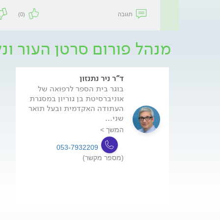
תגובה
(0)
מנהל פורום סרטן העור ונ
ד"ר ניר נתנזון
בוגר בית הספר לרפואה של
אוניברסיטת בן גוריון במסגרת
העתודה האקדמית ובעל תואר
שני...
המשך >
053-7932209
(מספר מקשר)