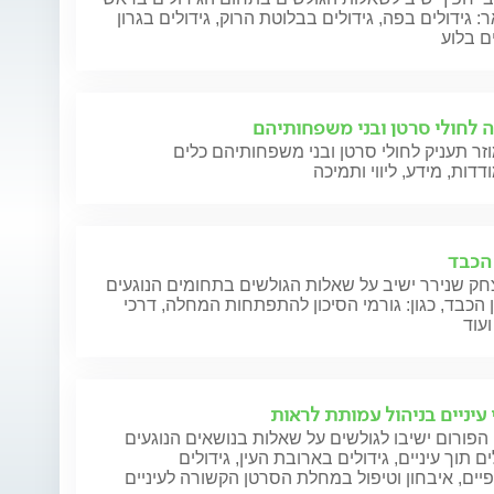
ר: גידולים בפה, גידולים בבלוטת הרוק, גידולים בגרון
ים בלוע
 לחולי סרטן ובני משפחותיהם
זר תעניק לחולי סרטן ובני משפחותיהם כלים
דות, מידע, ליווי ותמיכה
הכבד
חק שנירר ישיב על שאלות הגולשים בתחומים הנוגעים
הכבד, כגון: גורמי הסיכון להתפתחות המחלה, דרכי
ועוד
 עיניים בניהול עמותת לראות
הפורום ישיבו לגולשים על שאלות בנושאים הנוגעים
ים תוך עיניים, גידולים בארובת העין, גידולים
ים, איבחון וטיפול במחלת הסרטן הקשורה לעיניים