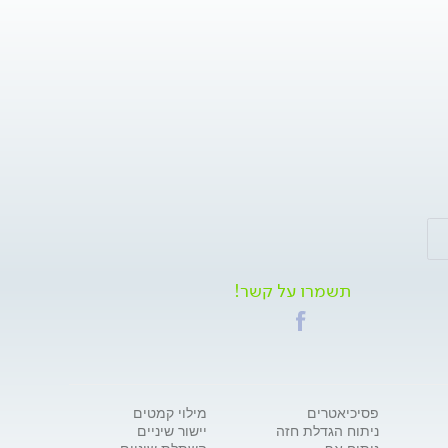
תשמרו על קשר!
פסיכיאטרים
מילוי קמטים
ניתוח הגדלת חזה
יישור שיניים