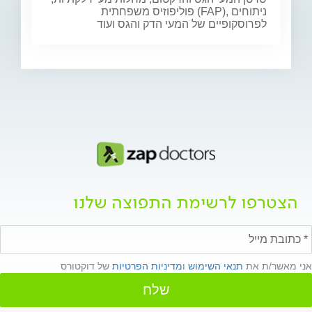
פוליפוזיס משפחתית (FAP), ניתוחים
לפרוסקופיים של המעי הדק והגס ועוד
הצטרפו לרשימת התפוצה שלנו
אני מאשר/ת את
תנאי השימוש
ו
מדיניות הפרטיות
של דוקטורס
שלח