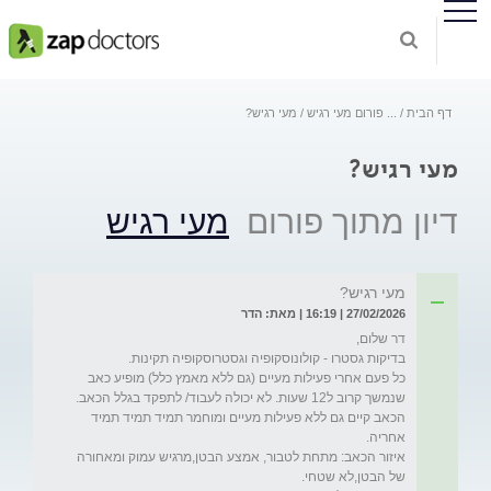
דף הבית
...
פורום מעי רגיש
מעי רגיש?
מעי רגיש?
דיון מתוך פורום
מעי רגיש
מעי רגיש?
27/02/2026 | 16:19 | מאת: הדר
כל פעם אחרי פעילות מעיים (גם ללא מאמץ כלל) מופיע כאב 
הכאב קיים גם ללא פעילות מעיים ומוחמר תמיד תמיד תמיד 
איזור הכאב: מתחת לטבור, אמצע הבטן,מרגיש עמוק ומאחורה 