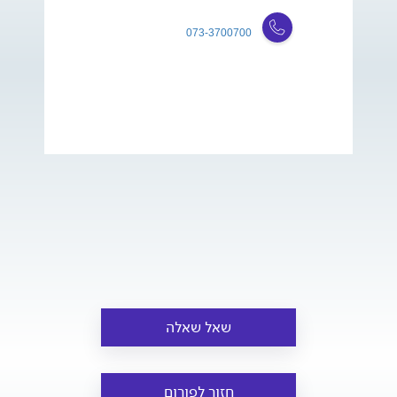
073-3700700
שאל שאלה
חזור לפורום