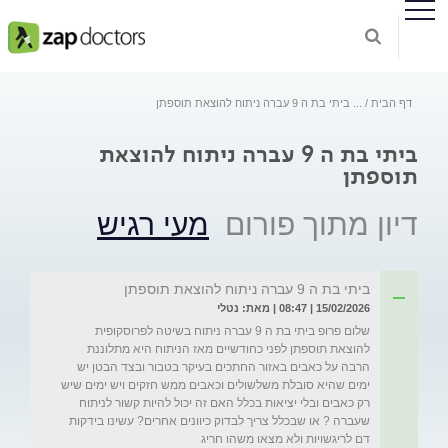
דף הבית
...
ביתי בת ה 9 עברה ניתוח להוצאת תוספתן
ביתי בת ה 9 עברה ניתוח להוצאת
תוספתן
דיון מתוך פורום
מעי רגיש
ביתי בת ה 9 עברה ניתוח להוצאת תוספתן
15/02/2026 | 08:47 | מאת: נטלי
שלום פרופ ביתי בת ה 9 עברה ניתוח בשיטה לפרוסקופית 
להוצאת תוספתן לפני כחודשיים מאז הניתוח היא מתלוננת 
הרבה על כאבים באזור החתכים בעיקר בטבור ובצד הבטן יש 
ימים שהיא סובלת משלשולים וכאבים ממש חזקים ויש ימים שיש 
רק כאבים ובלי יציאות בכלל האם זה יכול להיות קשור לניתוח 
שעברה ? או שבכלל צריך לבדוק כיוונים אחרים? עשינו בידקות 
דם לריגשויות ולא מצאו משהו חריג