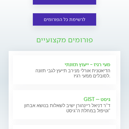
לרשימת כל הפורומים
פורומים מקצועיים
מעי רגיז - ייעוץ תזונתי
הדיאטנית אורלי מנירב תייעץ לגבי תזונה
לסובלים ממעי רגיז.
גיסט – GIST
ד"ר דניאל ריינהורן ישיב לשאלות בנושא אבחון
וטיפול במחלת ה"גיסט"