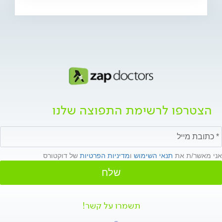
הצטרפו לרשימת התפוצה שלנו
אני מאשר/ת את
תנאי השימוש
ו
מדיניות הפרטיות
של דוקטורס
שלח
תשמרו על קשר!