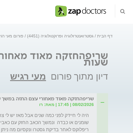
דף הבית
גסטרואנטרולוגיה ופרוקטולוגיה (4451)
פורום מעי רג
שריפהחזקה מאוד מאחורי
שעות
דיון מתוך פורום
מעי רגיש
שריפהחזקה מאוד מאחורי עצם החזה במשך 
08/02/2026 | 17:45 | מאת: רו