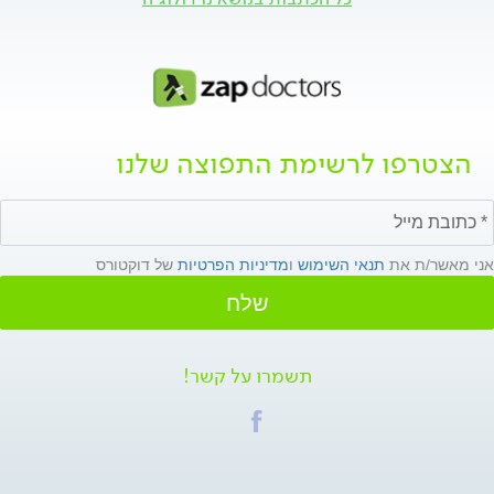
הצטרפו לרשימת התפוצה שלנו
אני מאשר/ת את
תנאי השימוש
ו
מדיניות הפרטיות
של דוקטורס
שלח
תשמרו על קשר!