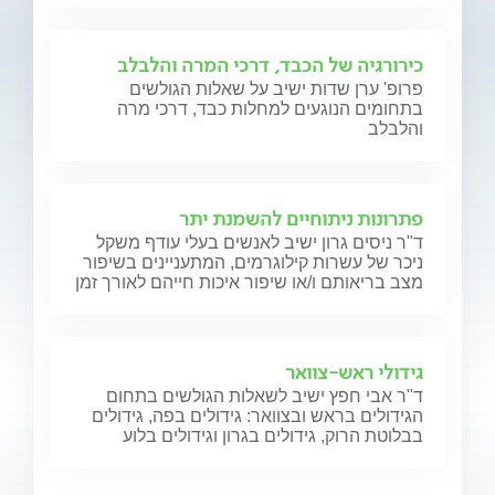
כירורגיה של הכבד, דרכי המרה והלבלב
פרופ' ערן שדות ישיב על שאלות הגולשים
בתחומים הנוגעים למחלות כבד, דרכי מרה
והלבלב
פתרונות ניתוחיים להשמנת יתר
ד"ר ניסים גרון ישיב לאנשים בעלי עודף משקל
ניכר של עשרות קילוגרמים, המתעניינים בשיפור
מצב בריאותם ו/או שיפור איכות חייהם לאורך זמן
גידולי ראש-צוואר
ד"ר אבי חפץ ישיב לשאלות הגולשים בתחום
הגידולים בראש ובצוואר: גידולים בפה, גידולים
בבלוטת הרוק, גידולים בגרון וגידולים בלוע