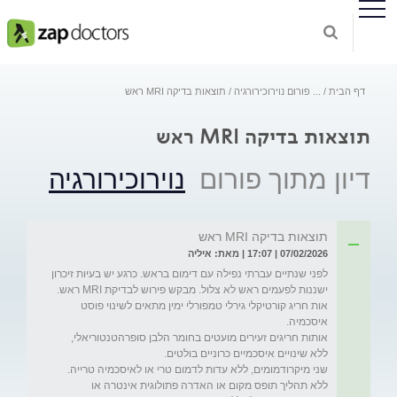
דף הבית
...
פורום נוירוכירורגיה
תוצאות בדיקה MRI ראש
תוצאות בדיקה MRI ראש
דיון מתוך פורום
נוירוכירורגיה
תוצאות בדיקה MRI ראש
07/02/2026 | 17:07 | מאת: איליה
לפני שנתיים עברתי נפילה עם דימום בראש. כרגע יש בעיות זיכרון 
אות חריג קורטיקלי גירלי טמפורלי ימין מתאים לשינוי פוסט 
ללא תהליך תופס מקום או האדרה פתולוגית אינטרה או 