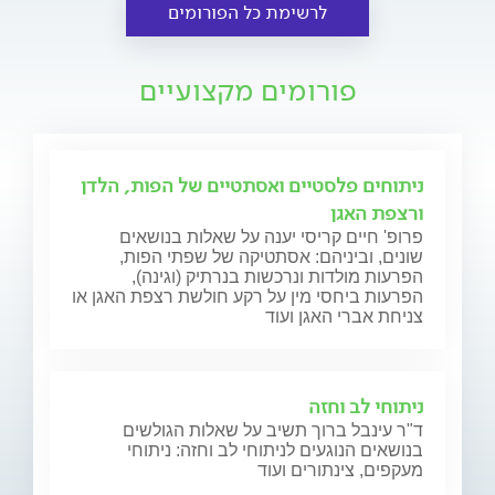
לרשימת כל הפורומים
פורומים מקצועיים
ניתוחים פלסטיים ואסתטיים של הפות, הלדן
ורצפת האגן
פרופ' חיים קריסי יענה על שאלות בנושאים
שונים, וביניהם: אסתטיקה של שפתי הפות,
הפרעות מולדות ונרכשות בנרתיק (וגינה),
הפרעות ביחסי מין על רקע חולשת רצפת האגן או
צניחת אברי האגן ועוד
ניתוחי לב וחזה
ד"ר עינבל ברוך תשיב על שאלות הגולשים
בנושאים הנוגעים לניתוחי לב וחזה: ניתוחי
מעקפים, צינתורים ועוד