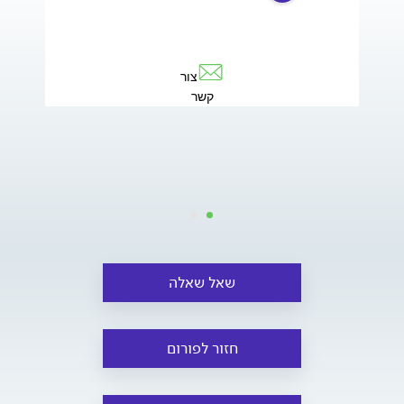
צור
קשר
שאל שאלה
חזור לפורום