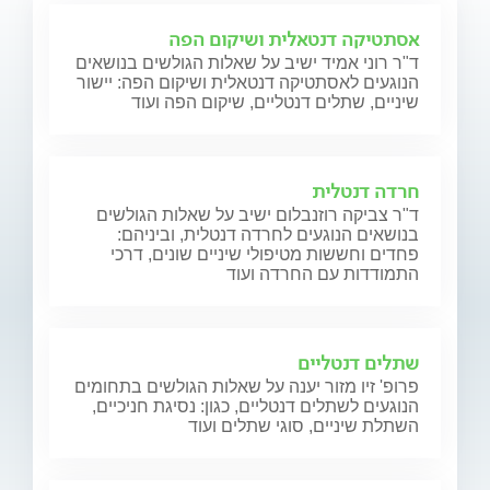
אסתטיקה דנטאלית ושיקום הפה
ד"ר רוני אמיד ישיב על שאלות הגולשים בנושאים
הנוגעים לאסתטיקה דנטאלית ושיקום הפה: יישור
שיניים, שתלים דנטליים, שיקום הפה ועוד
חרדה דנטלית
ד"ר צביקה רוזנבלום ישיב על שאלות הגולשים
בנושאים הנוגעים לחרדה דנטלית, וביניהם:
פחדים וחששות מטיפולי שיניים שונים, דרכי
התמודדות עם החרדה ועוד
שתלים דנטליים
פרופ' זיו מזור יענה על שאלות הגולשים בתחומים
הנוגעים לשתלים דנטליים, כגון: נסיגת חניכיים,
השתלת שיניים, סוגי שתלים ועוד