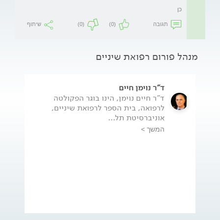
כן
תגובה
(0)
(0)
שיתוף
מנהל פורום רפואת שיניים
ד"ר נוימן חיים
ד"ר חיים נוימן, הינו בוגר הפקולטה
לרפואה, בית הספר לרפואת שיניים,
אוניברסיטת תל...
המשך >