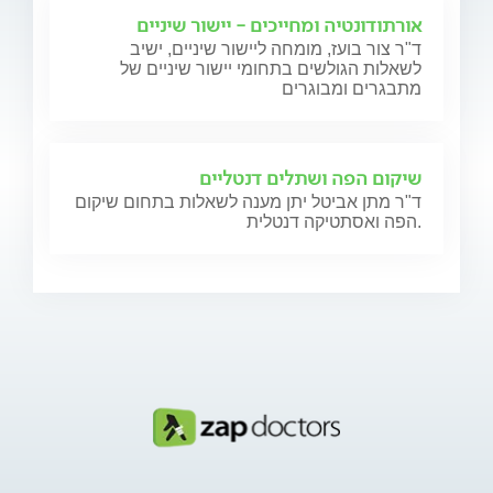
אורתודונטיה ומחייכים - יישור שיניים
ד"ר צור בועז, מומחה ליישור שיניים, ישיב
לשאלות הגולשים בתחומי יישור שיניים של
מתבגרים ומבוגרים
שיקום הפה ושתלים דנטליים
ד"ר מתן אביטל יתן מענה לשאלות בתחום שיקום
הפה ואסתטיקה דנטלית.