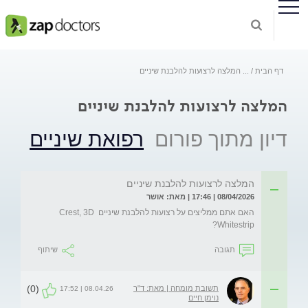
דף הבית
...
המלצה לרצועות להלבנת שיניים
המלצה לרצועות להלבנת שיניים
דיון מתוך פורום
רפואת שיניים
המלצה לרצועות להלבנת שיניים
08/04/2026 | 17:46 | מאת: אושר
האם אתם ממליצים על רצועות להלבנת שיניים Crest, 3D 
Whitestrip?
תגובה
שיתוף
(0)
תשובת מומחה | מאת: ד"ר
08.04.26 | 17:52
נוימן חיים