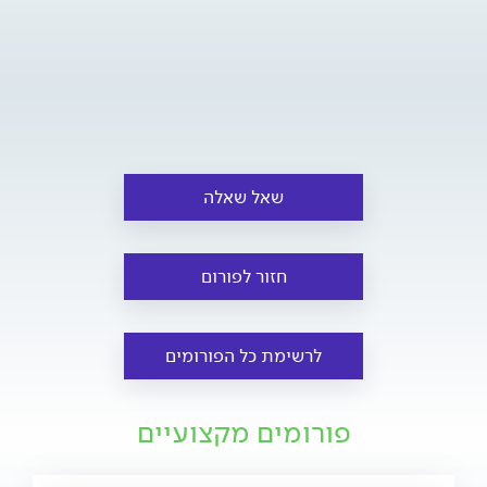
שאל שאלה
חזור לפורום
לרשימת כל הפורומים
פורומים מקצועיים