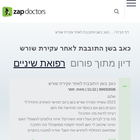
דף הבית
...
כאב בשן התובבת לאחר עקירת שורש
כאב בשן התובבת לאחר עקירת שורש
דיון מתוך פורום
רפואת שיניים
כאב בשן התובבת לאחר עקירת שורש
30/03/2026 | 11:12 | מאת: תמר
2023 עשיתי עקירת שורש בשן ביום חמישי האחרון התחיל לי 
מה צריך לבדוק אצל רופא השיניים? איזה צילומים לעשות? האם 
הגיוני שיכאב לי השן לאחר תקופה ממושכת? מה הסיבה 
שפתאום התחלתי להרגיש את השן? אודה למענה בהקדם 