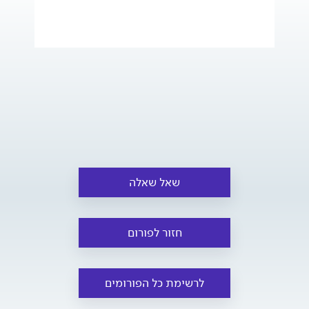
שאל שאלה
חזור לפורום
לרשימת כל הפורומים