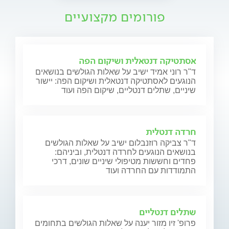
פורומים מקצועיים
אסתטיקה דנטאלית ושיקום הפה
ד"ר רוני אמיד ישיב על שאלות הגולשים בנושאים
הנוגעים לאסתטיקה דנטאלית ושיקום הפה: יישור
שיניים, שתלים דנטליים, שיקום הפה ועוד
חרדה דנטלית
ד"ר צביקה רוזנבלום ישיב על שאלות הגולשים
בנושאים הנוגעים לחרדה דנטלית, וביניהם:
פחדים וחששות מטיפולי שיניים שונים, דרכי
התמודדות עם החרדה ועוד
שתלים דנטליים
פרופ' זיו מזור יענה על שאלות הגולשים בתחומים