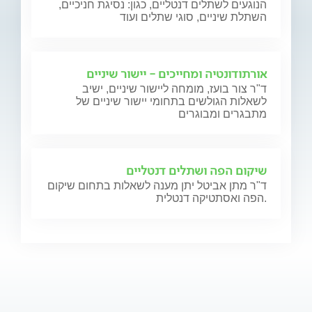
הנוגעים לשתלים דנטליים, כגון: נסיגת חניכיים,
השתלת שיניים, סוגי שתלים ועוד
אורתודונטיה ומחייכים - יישור שיניים
ד"ר צור בועז, מומחה ליישור שיניים, ישיב
לשאלות הגולשים בתחומי יישור שיניים של
מתבגרים ומבוגרים
שיקום הפה ושתלים דנטליים
ד"ר מתן אביטל יתן מענה לשאלות בתחום שיקום
הפה ואסתטיקה דנטלית.