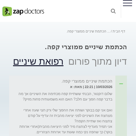
דף הבית
...
הכתמת שיניים ממוצרי קפה.
הכתמת שיניים ממוצרי קפה.
דיון מתוך פורום
רפואת שיניים
הכתמת שיניים ממוצרי קפה.
10/03/2026 | 22:21 | מאת: א
שלום דוקטור, הבנתי ששתיית קפה מכתימה את השיניים אך מה 
ואם אני קם בבוקר ושותה את ההפוך שלי ורק חצי שעה אחרי 
מצחצח את השיניים לפני יציאה מהבית זה עדיף על קודם 
אני תמיד מעדיף לצחצח מיד לפני היציאה מהבית(אחרי ארוחת 
בוקר) כך שהפה נקי כמה שעות עד ארוחת הצהריים.