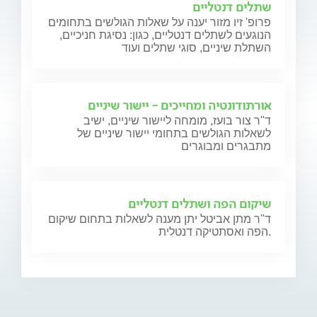
שתלים דנטליים
פרופ' זיו מזור יענה על שאלות הגולשים בתחומים
הנוגעים לשתלים דנטליים, כגון: נסיגת חניכיים,
השתלת שיניים, סוגי שתלים ועוד
אורתודונטיה ומחייכים - יישור שיניים
ד"ר צור בועז, מומחה ליישור שיניים, ישיב
לשאלות הגולשים בתחומי יישור שיניים של
מתבגרים ומבוגרים
שיקום הפה ושתלים דנטליים
ד"ר מתן אביטל יתן מענה לשאלות בתחום שיקום
הפה ואסתטיקה דנטלית.