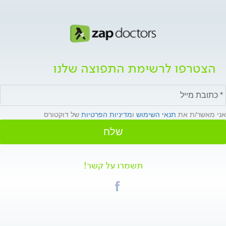
הצטרפו לרשימת התפוצה שלנו
אני מאשר/ת את
תנאי השימוש
ו
מדיניות הפרטיות
של דוקטורס
שלח
תשמרו על קשר!