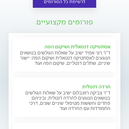
לרשימת כל הפורומים
פורומים מקצועיים
אסתטיקה דנטאלית ושיקום הפה
ד"ר רוני אמיד ישיב על שאלות הגולשים בנושאים
הנוגעים לאסתטיקה דנטאלית ושיקום הפה: יישור
שיניים, שתלים דנטליים, שיקום הפה ועוד
חרדה דנטלית
ד"ר צביקה רוזנבלום ישיב על שאלות הגולשים
בנושאים הנוגעים לחרדה דנטלית, וביניהם:
פחדים וחששות מטיפולי שיניים שונים, דרכי
התמודדות עם החרדה ועוד