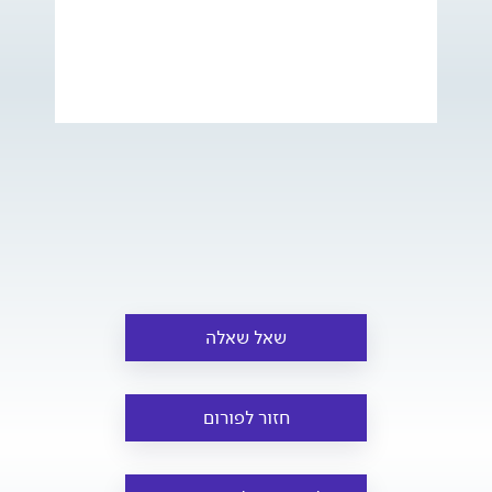
שאל שאלה
חזור לפורום