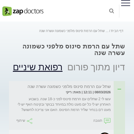
דף הבית
...
שתל עם הרמת סינוס מלפני כשמונה עשרה שנה
שתל עם הרמת סינוס מלפני כשמונה
עשרה שנה
דיון מתוך פורום
רפואת שיניים
שתל עם הרמת סינוס מלפני כשמונה עשרה שנה
08/03/2026 | 12:11 | מאת: ריקי
עשו לי 2 שתלים עם הרמת סינוס לפני כ-18 שנה. בשבוע 
האחרון יש לי כל יום מעט נזלת במיוחד בבוקר ובקינוח האף יש לי 
מעט דם בנחיר שליד הרמת הסינוס. האם אני צריכה לחשוש?
תגובה
שיתוף