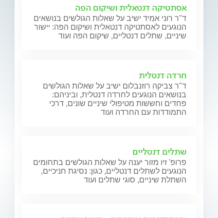
אסתטיקה דנטאלית ושיקום הפה
ד"ר רוני אמיד ישיב על שאלות הגולשים בנושאים
הנוגעים לאסתטיקה דנטאלית ושיקום הפה: יישור
שיניים, שתלים דנטליים, שיקום הפה ועוד
חרדה דנטלית
ד"ר צביקה רוזנבלום ישיב על שאלות הגולשים
בנושאים הנוגעים לחרדה דנטלית, וביניהם:
פחדים וחששות מטיפולי שיניים שונים, דרכי
התמודדות עם החרדה ועוד
שתלים דנטליים
פרופ' זיו מזור יענה על שאלות הגולשים בתחומים
הנוגעים לשתלים דנטליים, כגון: נסיגת חניכיים,
השתלת שיניים, סוגי שתלים ועוד