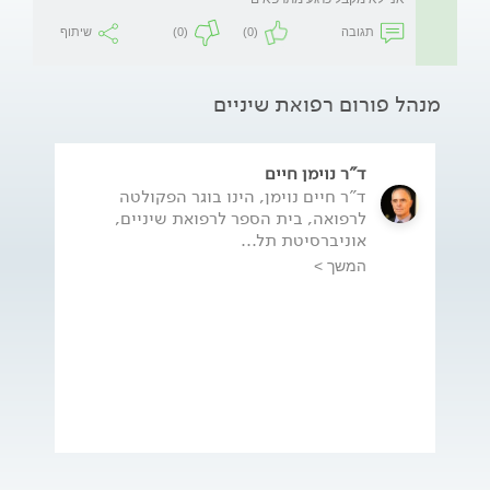
תגובה
(0)
(0)
שיתוף
מנהל פורום רפואת שיניים
ד"ר נוימן חיים
ד"ר חיים נוימן, הינו בוגר הפקולטה
לרפואה, בית הספר לרפואת שיניים,
אוניברסיטת תל...
המשך >