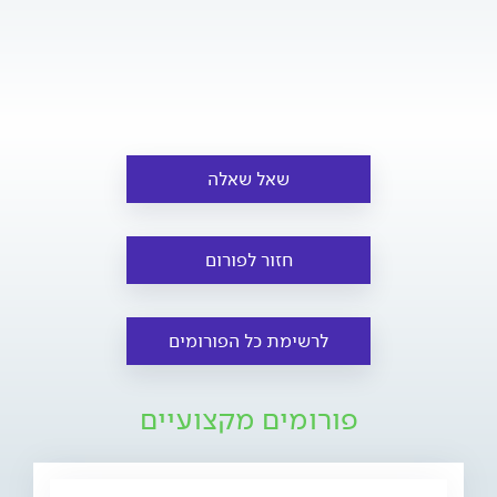
שאל שאלה
חזור לפורום
לרשימת כל הפורומים
פורומים מקצועיים