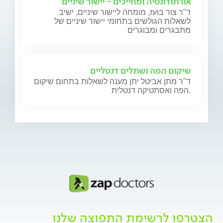
אורתודונטיה ומחייכים - יישור שיניים
ד"ר צור בועז, מומחה ליישור שיניים, ישיב
לשאלות הגולשים בתחומי יישור שיניים של
מתבגרים ומבוגרים
שיקום הפה ושתלים דנטליים
ד"ר מתן אביטל יתן מענה לשאלות בתחום שיקום
הפה ואסתטיקה דנטלית.
הצטרפו לרשימת התפוצה שלנו