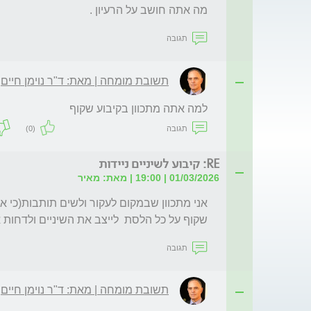
מה אתה חושב על הרעיון .
תגובה
תשובת מומחה | מאת: ד"ר נוימן חיים
למה אתה מתכוון בקיבוע שקוף
תגובה
(0)
RE: קיבוע לשיניים ניידות
01/03/2026 | 19:00 | מאת: מאיר
שקוף על כל הלסת  לייצב את השיניים ולדחות 
תגובה
תשובת מומחה | מאת: ד"ר נוימן חיים