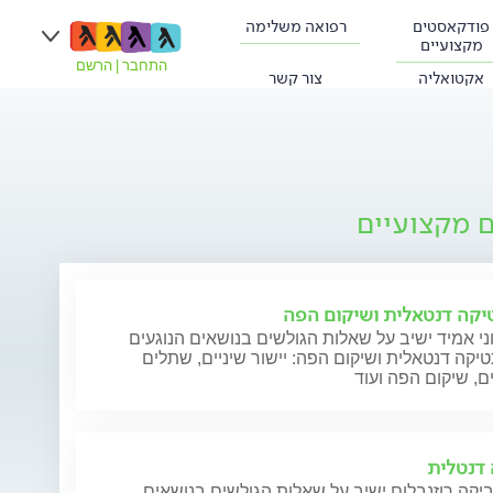
פודקאסטים
רפואה משלימה
מקצועיים
התחבר
|
הרשם
אקטואליה
צור קשר
ם מקצועיים
קה דנטאלית ושיקום הפה
ני אמיד ישיב על שאלות הגולשים בנושאים הנוגעים
קה דנטאלית ושיקום הפה: יישור שיניים, שתלים
ם, שיקום הפה ועוד
דנטלית
יקה רוזנבלום ישיב על שאלות הגולשים בנושאים