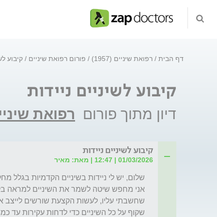
דף הבית
רפואת שיניים (1957)
פורום רפואת שיניים
קיבוע לש
קיבוע לשיניים ניידות
דיון מתוך פורום
רפואת שיניי
קיבוע לשיניים ניידות
01/03/2026 | 12:47 | מאת: מאיר