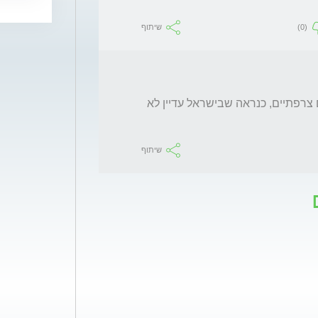
(0)
שיתוף
אני מבין,אני ראיתי את הקיבוע השקוף באתרים צרפתיים, כנראה שבישראל עדיין לא 
שיתוף