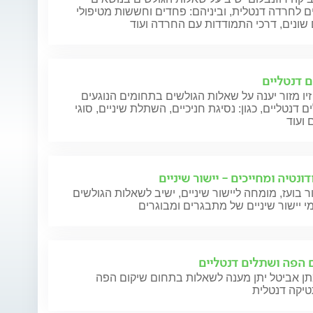
ם לחרדה דנטלית, וביניהם: פחדים וחששות מטיפולי
 שונים, דרכי התמודדות עם החרדה ועוד
 דנטליים
זיו מזור יענה על שאלות הגולשים בתחומים הנוגעים
 דנטליים, כגון: נסיגת חניכיים, השתלת שיניים, סוגי
 ועוד
ונטיה ומחייכים - יישור שיניים
ר בועז, מומחה ליישור שיניים, ישיב לשאלות הגולשים
 יישור שיניים של מתבגרים ומבוגרים
 הפה ושתלים דנטליים
תן אביטל יתן מענה לשאלות בתחום שיקום הפה