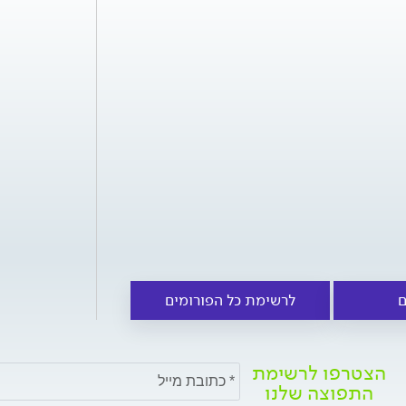
ם
לרשימת כל הפורומים
הצטרפו לרשימת
התפוצה שלנו