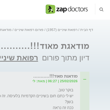
דף הבית
רפואת שיניים (1957)
פורום רפואת שיניים
מודאגת מא
מודאגת מאוד!!!...........
דיון מתוך פורום
רפואת שיניי
מודאגת מאוד!!!...........
25/02/2026 | 06:27 | מאת: לי