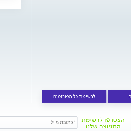
ם
לרשימת כל הפורומים
הצטרפו לרשימת
התפוצה שלנו