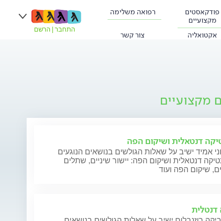
פודקאסטים
רפואה משלימה
מקצועיים
התחבר
|
הרשם
אקטואליה
צור קשר
ם מקצועיים
קה דנטאלית ושיקום הפה
ני אמיד ישיב על שאלות הגולשים בנושאים הנוגעים
קה דנטאלית ושיקום הפה: יישור שיניים, שתלים
ם, שיקום הפה ועוד
דנטלית
יקה רוזנבלום ישיב על שאלות הגולשים בנושאים