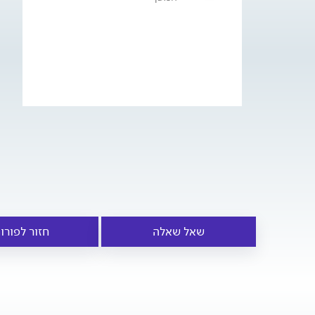
שאל שאלה
חזור לפורו