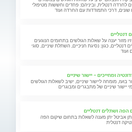
ם לחרדה דנטלית, וביניהם: פחדים וחששות מטיפולי
 שונים, דרכי התמודדות עם החרדה ועוד
 דנטליים
זיו מזור יענה על שאלות הגולשים בתחומים הנוגעים
 דנטליים, כגון: נסיגת חניכיים, השתלת שיניים, סוגי
 ועוד
ונטיה ומחייכים - יישור שיניים
ר בועז, מומחה ליישור שיניים, ישיב לשאלות הגולשים
 יישור שיניים של מתבגרים ומבוגרים
 הפה ושתלים דנטליים
תן אביטל יתן מענה לשאלות בתחום שיקום הפה