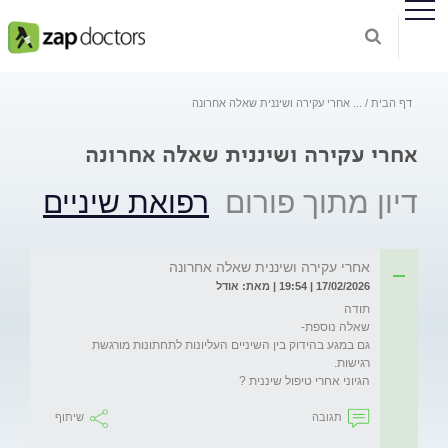
דף הבית
...
אחרי עקירה ושיננית שאלה אחרונה
אחרי עקירה ושיננית שאלה אחרונה
דיון מתוך פורום
רפואת שיניים
אחרי עקירה ושיננית שאלה אחרונה
17/02/2026 | 19:54 | מאת: אודל
גם במגע בהידוק בין השיניים העליונות לתחתונות מורגשת 
הגיוני אחרי טיפול שיננית ? 
תגובה
שיתוף