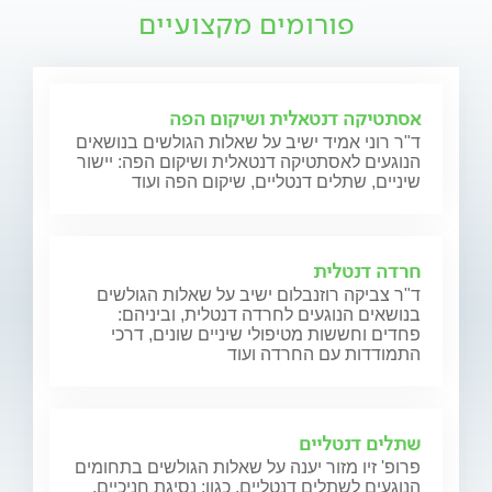
פורומים מקצועיים
אסתטיקה דנטאלית ושיקום הפה
ד"ר רוני אמיד ישיב על שאלות הגולשים בנושאים
הנוגעים לאסתטיקה דנטאלית ושיקום הפה: יישור
שיניים, שתלים דנטליים, שיקום הפה ועוד
חרדה דנטלית
ד"ר צביקה רוזנבלום ישיב על שאלות הגולשים
בנושאים הנוגעים לחרדה דנטלית, וביניהם:
פחדים וחששות מטיפולי שיניים שונים, דרכי
התמודדות עם החרדה ועוד
שתלים דנטליים
פרופ' זיו מזור יענה על שאלות הגולשים בתחומים
הנוגעים לשתלים דנטליים, כגון: נסיגת חניכיים,