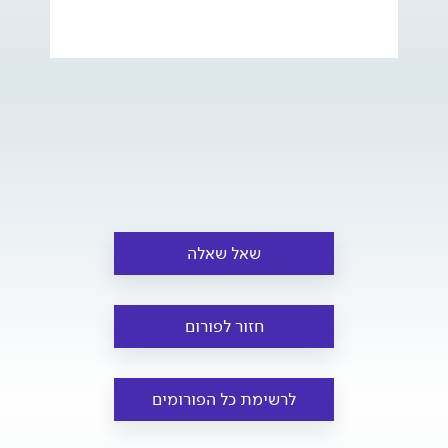
שאל שאלה
חזור לפורום
לרשימת כל הפורומים