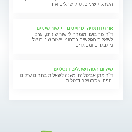
השתלת שיניים, סוגי שתלים ועוד
אורתודונטיה ומחייכים - יישור שיניים
ד"ר צור בועז, מומחה ליישור שיניים, ישיב
לשאלות הגולשים בתחומי יישור שיניים של
מתבגרים ומבוגרים
שיקום הפה ושתלים דנטליים
ד"ר מתן אביטל יתן מענה לשאלות בתחום שיקום
הפה ואסתטיקה דנטלית.