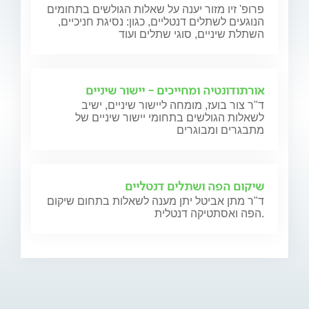
פרופ' זיו מזור יענה על שאלות הגולשים בתחומים
הנוגעים לשתלים דנטליים, כגון: נסיגת חניכיים,
השתלת שיניים, סוגי שתלים ועוד
אורתודונטיה ומחייכים - יישור שיניים
ד"ר צור בועז, מומחה ליישור שיניים, ישיב
לשאלות הגולשים בתחומי יישור שיניים של
מתבגרים ומבוגרים
שיקום הפה ושתלים דנטליים
ד"ר מתן אביטל יתן מענה לשאלות בתחום שיקום
הפה ואסתטיקה דנטלית.