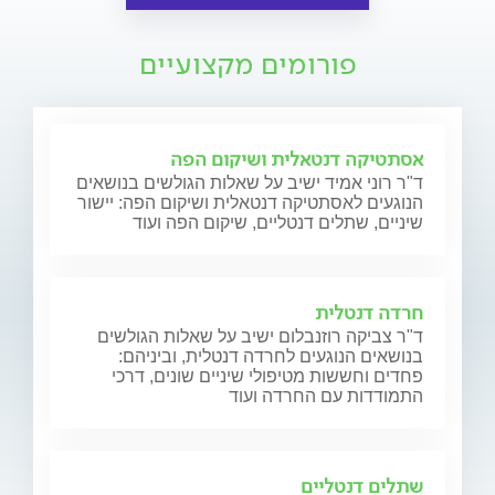
פורומים מקצועיים
אסתטיקה דנטאלית ושיקום הפה
ד"ר רוני אמיד ישיב על שאלות הגולשים בנושאים
הנוגעים לאסתטיקה דנטאלית ושיקום הפה: יישור
שיניים, שתלים דנטליים, שיקום הפה ועוד
חרדה דנטלית
ד"ר צביקה רוזנבלום ישיב על שאלות הגולשים
בנושאים הנוגעים לחרדה דנטלית, וביניהם:
פחדים וחששות מטיפולי שיניים שונים, דרכי
התמודדות עם החרדה ועוד
שתלים דנטליים