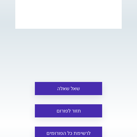
שאל שאלה
חזור לפורום
לרשימת כל הפורומים