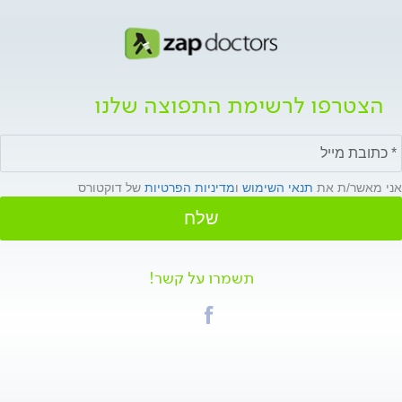
הצטרפו לרשימת התפוצה שלנו
אני מאשר/ת את
תנאי השימוש
ו
מדיניות הפרטיות
של דוקטורס
שלח
תשמרו על קשר!