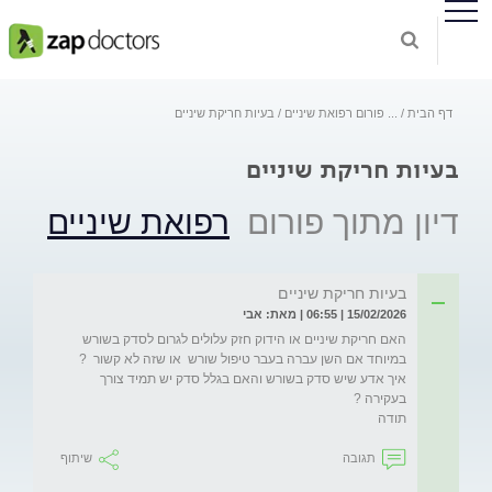
דף הבית
...
פורום רפואת שיניים
בעיות חריקת שיניים
בעיות חריקת שיניים
דיון מתוך פורום
רפואת שיניים
בעיות חריקת שיניים
15/02/2026 | 06:55 | מאת: אבי
האם חריקת שיניים או הידוק חזק עלולים לגרום לסדק בשורש  
איך אדע שיש סדק בשורש והאם בגלל סדק יש תמיד צורך 
תודה
תגובה
שיתוף