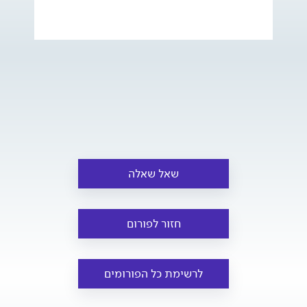
שאל שאלה
חזור לפורום
לרשימת כל הפורומים