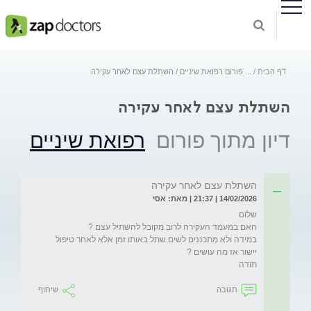
דף הבית
...
פורום רפואת שיניים
השתלת עצם לאחר עקירה
השתלת עצם לאחר עקירה
דיון מתוך פורום
רפואת שיניים
השתלת עצם לאחר עקירה
14/02/2026 | 21:37 | מאת: אסי
במידה ולא מתכננים לשים שתל באותו זמן אלא לאחר טיפול 
תודה
תגובה
שיתוף