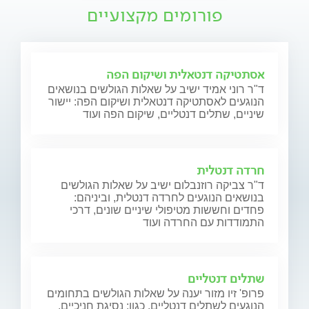
פורומים מקצועיים
אסתטיקה דנטאלית ושיקום הפה
ד"ר רוני אמיד ישיב על שאלות הגולשים בנושאים
הנוגעים לאסתטיקה דנטאלית ושיקום הפה: יישור
שיניים, שתלים דנטליים, שיקום הפה ועוד
חרדה דנטלית
ד"ר צביקה רוזנבלום ישיב על שאלות הגולשים
בנושאים הנוגעים לחרדה דנטלית, וביניהם:
פחדים וחששות מטיפולי שיניים שונים, דרכי
התמודדות עם החרדה ועוד
שתלים דנטליים
פרופ' זיו מזור יענה על שאלות הגולשים בתחומים
הנוגעים לשתלים דנטליים, כגון: נסיגת חניכיים,