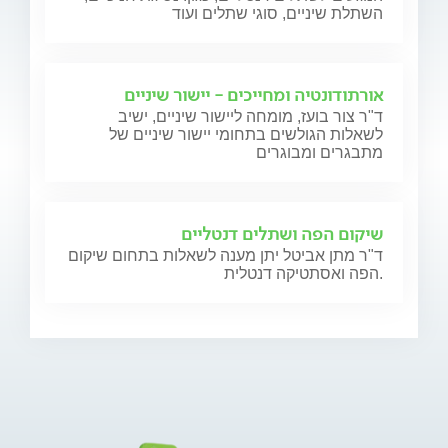
השתלת שיניים, סוגי שתלים ועוד
אורתודונטיה ומחייכים - יישור שיניים
ד"ר צור בועז, מומחה ליישור שיניים, ישיב
לשאלות הגולשים בתחומי יישור שיניים של
מתבגרים ומבוגרים
שיקום הפה ושתלים דנטליים
ד"ר מתן אביטל יתן מענה לשאלות בתחום שיקום
הפה ואסתטיקה דנטלית.