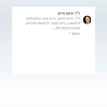
ד"ר נוימן חיים
ד"ר חיים נוימן, הינו בוגר הפקולטה
לרפואה, בית הספר לרפואת שיניים,
אוניברסיטת תל...
המשך >