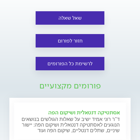
שאל שאלה
חזור לפורום
לרשימת כל הפורומים
פורומים מקצועיים
אסתטיקה דנטאלית ושיקום הפה
ד"ר רוני אמיד ישיב על שאלות הגולשים בנושאים
הנוגעים לאסתטיקה דנטאלית ושיקום הפה: יישור
שיניים, שתלים דנטליים, שיקום הפה ועוד