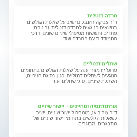
חרדה דנטלית
ד"ר צביקה רוזנבלום ישיב על שאלות הגולשים
בנושאים הנוגעים לחרדה דנטלית, וביניהם:
פחדים וחששות מטיפולי שיניים שונים, דרכי
התמודדות עם החרדה ועוד
שתלים דנטליים
פרופ' זיו מזור יענה על שאלות הגולשים בתחומים
הנוגעים לשתלים דנטליים, כגון: נסיגת חניכיים,
השתלת שיניים, סוגי שתלים ועוד
אורתודונטיה ומחייכים - יישור שיניים
ד"ר צור בועז, מומחה ליישור שיניים, ישיב
לשאלות הגולשים בתחומי יישור שיניים של
מתבגרים ומבוגרים