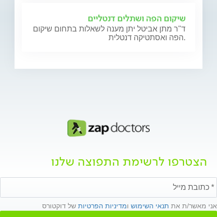
שיקום הפה ושתלים דנטליים
ד"ר מתן אביטל יתן מענה לשאלות בתחום שיקום
הפה ואסתטיקה דנטלית.
הצטרפו לרשימת התפוצה שלנו
אני מאשר/ת את
תנאי השימוש
ו
מדיניות הפרטיות
של דוקטורס