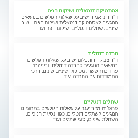
אסתטיקה דנטאלית ושיקום הפה
ד"ר רוני אמיד ישיב על שאלות הגולשים בנושאים
הנוגעים לאסתטיקה דנטאלית ושיקום הפה: יישור
שיניים, שתלים דנטליים, שיקום הפה ועוד
חרדה דנטלית
ד"ר צביקה רוזנבלום ישיב על שאלות הגולשים
בנושאים הנוגעים לחרדה דנטלית, וביניהם:
פחדים וחששות מטיפולי שיניים שונים, דרכי
התמודדות עם החרדה ועוד
שתלים דנטליים
פרופ' זיו מזור יענה על שאלות הגולשים בתחומים
הנוגעים לשתלים דנטליים, כגון: נסיגת חניכיים,
השתלת שיניים, סוגי שתלים ועוד