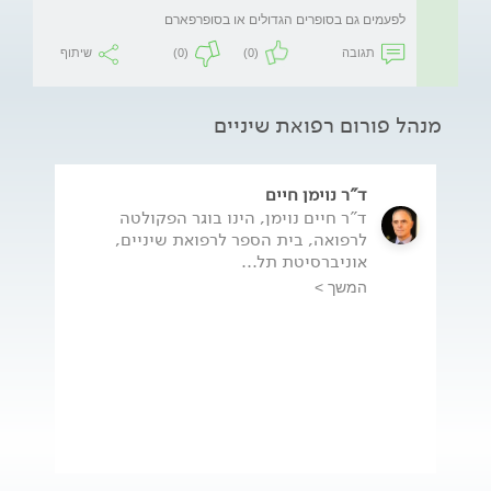
לפעמים גם בסופרים הגדולים או בסופרפארם
תגובה
(0)
(0)
שיתוף
מנהל פורום רפואת שיניים
ד"ר נוימן חיים
ד"ר חיים נוימן, הינו בוגר הפקולטה
לרפואה, בית הספר לרפואת שיניים,
אוניברסיטת תל...
המשך >