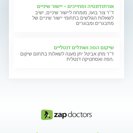
אורתודונטיה ומחייכים - יישור שיניים
ד"ר צור בועז, מומחה ליישור שיניים, ישיב
לשאלות הגולשים בתחומי יישור שיניים של
מתבגרים ומבוגרים
שיקום הפה ושתלים דנטליים
ד"ר מתן אביטל יתן מענה לשאלות בתחום שיקום
הפה ואסתטיקה דנטלית.