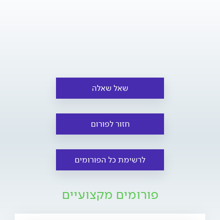
שאל שאלה
חזור לפורום
לרשימת כל הפורומים
פורומים מקצועיים