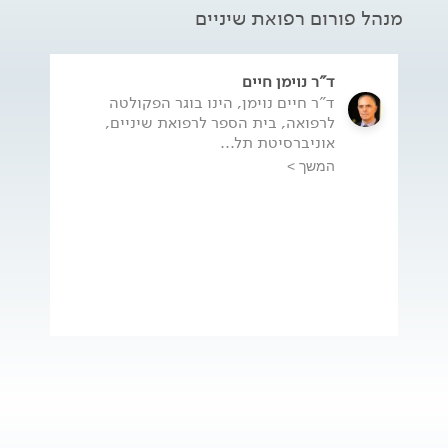
מנהל פורום רפואת שיניים
ד"ר נוימן חיים
ד"ר חיים נוימן, הינו בוגר הפקולטה
לרפואה, בית הספר לרפואת שיניים,
אוניברסיטת תל...
המשך >