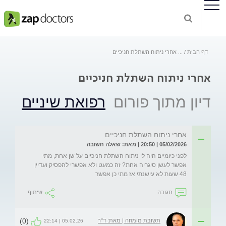
דף הבית
...
אחרי ניתוח השתלת חניכיים
אחרי ניתוח השתלת חניכיים
דיון מתוך פורום
רפואת שיניים
אחרי ניתוח השתלת חניכיים
05/02/2026 | 20:50 | מאת: שאלה חשובה
לפני כיומיים היה לי ניתוח השתלת חניכיים על שן אחת, מתי 
אפשר לעשן סיגריה אחת? זה כמעט ולא אפשרי להפסיק ועדיין 
48 שעות לא עישנתי אז מתי כן אפשר
תגובה
שיתוף
(0)
תשובת מומחה | מאת: ד"ר
05.02.26 | 22:14