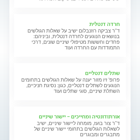
חרדה דנטלית
ד"ר צביקה רוזנבלום ישיב על שאלות הגולשים
בנושאים הנוגעים לחרדה דנטלית, וביניהם:
פחדים וחששות מטיפולי שיניים שונים, דרכי
התמודדות עם החרדה ועוד
שתלים דנטליים
פרופ' זיו מזור יענה על שאלות הגולשים בתחומים
הנוגעים לשתלים דנטליים, כגון: נסיגת חניכיים,
השתלת שיניים, סוגי שתלים ועוד
אורתודונטיה ומחייכים - יישור שיניים
ד"ר צור בועז, מומחה ליישור שיניים, ישיב
לשאלות הגולשים בתחומי יישור שיניים של
מתבגרים ומבוגרים