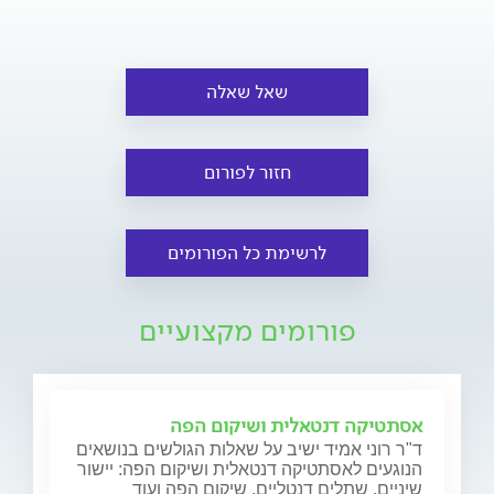
שאל שאלה
חזור לפורום
לרשימת כל הפורומים
פורומים מקצועיים
אסתטיקה דנטאלית ושיקום הפה
ד"ר רוני אמיד ישיב על שאלות הגולשים בנושאים
הנוגעים לאסתטיקה דנטאלית ושיקום הפה: יישור
שיניים, שתלים דנטליים, שיקום הפה ועוד