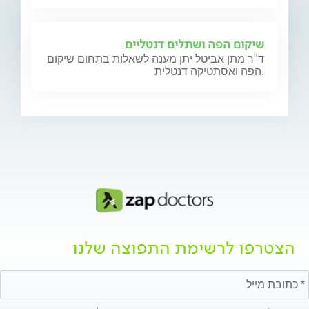
שיקום הפה ושתלים דנטליים
ד"ר מתן אביטל יתן מענה לשאלות בתחום שיקום
הפה ואסתטיקה דנטלית.
הצטרפו לרשימת התפוצה שלנו