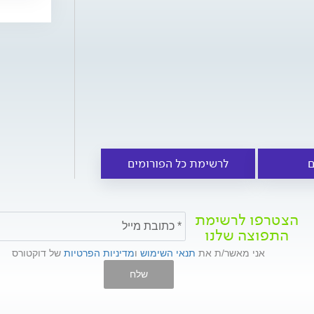
ם
לרשימת כל הפורומים
הצטרפו לרשימת
התפוצה שלנו
אני מאשר/ת את
תנאי השימוש
ו
מדיניות הפרטיות
של דוקטורס
שלח