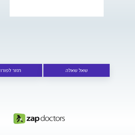
שאל שאלה
חזור לפורו