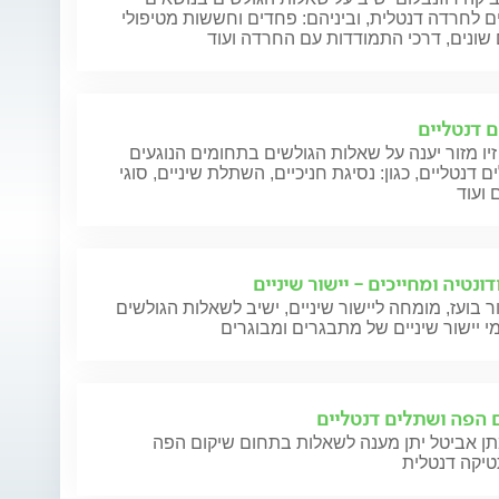
ם לחרדה דנטלית, וביניהם: פחדים וחששות מטיפולי
 שונים, דרכי התמודדות עם החרדה ועוד
 דנטליים
זיו מזור יענה על שאלות הגולשים בתחומים הנוגעים
 דנטליים, כגון: נסיגת חניכיים, השתלת שיניים, סוגי
 ועוד
ונטיה ומחייכים - יישור שיניים
ר בועז, מומחה ליישור שיניים, ישיב לשאלות הגולשים
 יישור שיניים של מתבגרים ומבוגרים
 הפה ושתלים דנטליים
תן אביטל יתן מענה לשאלות בתחום שיקום הפה