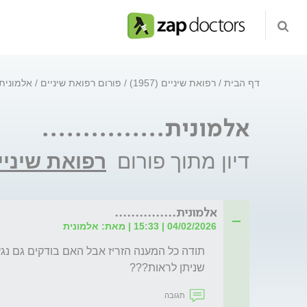
דף הבית
רפואת שיניים (1957)
פורום רפואת שיניים
אלמונית...
אלמונית...............
דיון מתוך פורום
רפואת שיניי
אלמונית...............
04/02/2026 | 15:33 | מאת: אלמונית
שניתן לראות???
תגובה