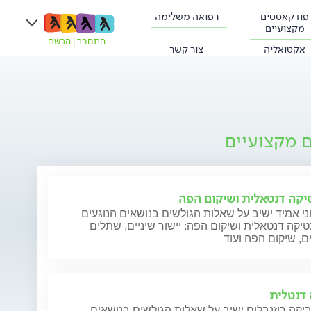
פודקאסטים
רפואה משלימה
מקצועיים
התחבר
|
הרשם
אקטואליה
צור קשר
ם מקצועיים
קה דנטאלית ושיקום הפה
ני אמיד ישיב על שאלות הגולשים בנושאים הנוגעים
קה דנטאלית ושיקום הפה: יישור שיניים, שתלים
ם, שיקום הפה ועוד
דנטלית
יקה רוזנבלום ישיב על שאלות הגולשים בנושאים