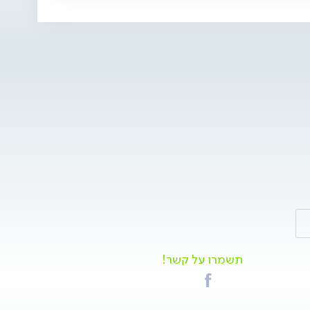
תשמרו על קשר!