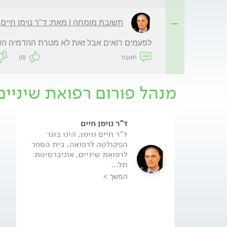
תשובת מומחה | מאת: ד"ר נוימן חיים
לפעמים רואים אבל זאת לא מטרת ההדמיה הז
תגובה
(0)
מנהל פורום רפואת שיניים
ד"ר נוימן חיים
ד"ר חיים נוימן, הינו בוגר
הפקולטה לרפואה, בית הספר
לרפואת שיניים, אוניברסיטת
תל...
המשך >