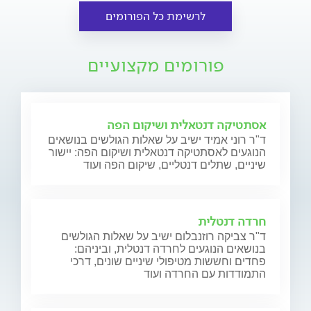
לרשימת כל הפורומים
פורומים מקצועיים
אסתטיקה דנטאלית ושיקום הפה
ד"ר רוני אמיד ישיב על שאלות הגולשים בנושאים
הנוגעים לאסתטיקה דנטאלית ושיקום הפה: יישור
שיניים, שתלים דנטליים, שיקום הפה ועוד
חרדה דנטלית
ד"ר צביקה רוזנבלום ישיב על שאלות הגולשים
בנושאים הנוגעים לחרדה דנטלית, וביניהם:
פחדים וחששות מטיפולי שיניים שונים, דרכי
התמודדות עם החרדה ועוד