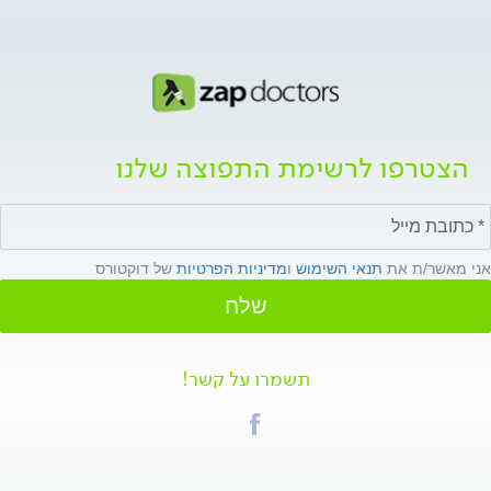
הצטרפו לרשימת התפוצה שלנו
אני מאשר/ת את
תנאי השימוש
ו
מדיניות הפרטיות
של דוקטורס
שלח
תשמרו על קשר!