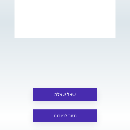
שאל שאלה
חזור לפורום