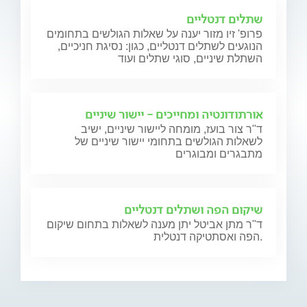
שתלים דנטליים
פרופ' זיו מזור יענה על שאלות הגולשים בתחומים
הנוגעים לשתלים דנטליים, כגון: נסיגת חניכיים,
השתלת שיניים, סוגי שתלים ועוד
אורתודונטיה ומחייכים - יישור שיניים
ד"ר צור בועז, מומחה ליישור שיניים, ישיב
לשאלות הגולשים בתחומי יישור שיניים של
מתבגרים ומבוגרים
שיקום הפה ושתלים דנטליים
ד"ר מתן אביטל יתן מענה לשאלות בתחום שיקום
הפה ואסתטיקה דנטלית.