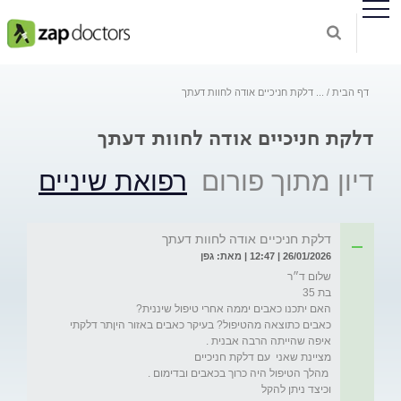
דף הבית
...
דלקת חניכיים אודה לחוות דעתך
דלקת חניכיים אודה לחוות דעתך
דיון מתוך פורום
רפואת שיניים
דלקת חניכיים אודה לחוות דעתך
26/01/2026 | 12:47 | מאת: גפן
כאבים כתוצאה מהטיפול? בעיקר כאבים באזור היןתר דלקתי 