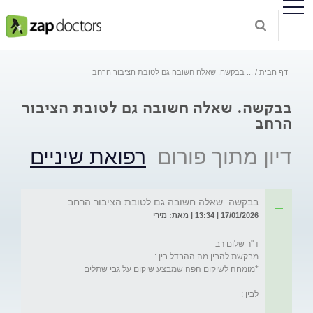
דף הבית
...
בבקשה. שאלה חשובה גם לטובת הציבור הרחב
בבקשה. שאלה חשובה גם לטובת הציבור
הרחב
דיון מתוך פורום
רפואת שיניים
בבקשה. שאלה חשובה גם לטובת הציבור הרחב
17/01/2026 | 13:34 | מאת: מירי