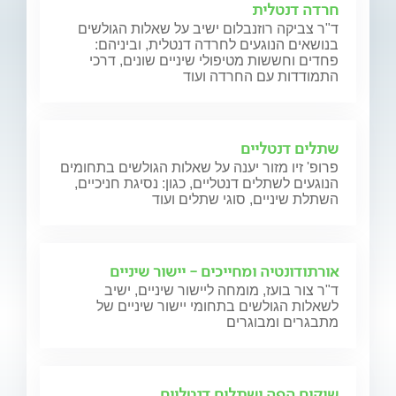
חרדה דנטלית
ד"ר צביקה רוזנבלום ישיב על שאלות הגולשים
בנושאים הנוגעים לחרדה דנטלית, וביניהם:
פחדים וחששות מטיפולי שיניים שונים, דרכי
התמודדות עם החרדה ועוד
שתלים דנטליים
פרופ' זיו מזור יענה על שאלות הגולשים בתחומים
הנוגעים לשתלים דנטליים, כגון: נסיגת חניכיים,
השתלת שיניים, סוגי שתלים ועוד
אורתודונטיה ומחייכים - יישור שיניים
ד"ר צור בועז, מומחה ליישור שיניים, ישיב
לשאלות הגולשים בתחומי יישור שיניים של
מתבגרים ומבוגרים
שיקום הפה ושתלים דנטליים