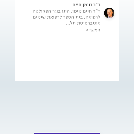
ד"ר נוימן חיים
ד"ר חיים נוימן, הינו בוגר הפקולטה
לרפואה, בית הספר לרפואת שיניים,
אוניברסיטת תל...
המשך >