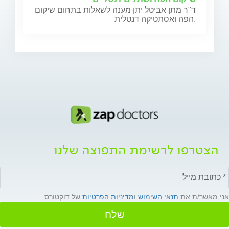
ד"ר מתן אביטל יתן מענה לשאלות בתחום שיקום
הפה ואסתטיקה דנטלית.
הצטרפו לרשימת התפוצה שלנו
אני מאשר/ת את
תנאי השימוש
ו
מדיניות הפרטיות
של דוקטורס
שלח