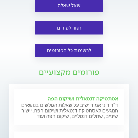
שאל שאלה
חזור לפורום
לרשימת כל הפורומים
פורומים מקצועיים
אסתטיקה דנטאלית ושיקום הפה
ד"ר רוני אמיד ישיב על שאלות הגולשים בנושאים
הנוגעים לאסתטיקה דנטאלית ושיקום הפה: יישור
שיניים, שתלים דנטליים, שיקום הפה ועוד