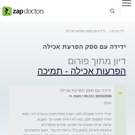
דף הבית
...
ידידה עם ספק הפרעת אכילה
ידידה עם ספק הפרעת אכילה
דיון מתוך פורום
הפרעות אכילה - תמיכה
ידידה עם ספק הפרעת אכילה
30/03/2009 | 00:13 | מאת: זיו
יש לי ידידה שסבלה לפני כשנה מתת תזונה ובעזרת ליווי רפואי 
עכשיו יש לה פצעים על הפנים, שיניים וציפורניים 
צהובות-חיוורות, באופן כללי נראת רזה מדי. האם התסמינים 