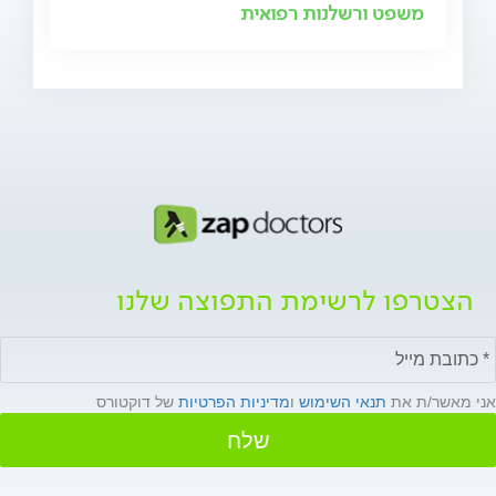
משפט ורשלנות רפואית
הצטרפו לרשימת התפוצה שלנו
אני מאשר/ת את
תנאי השימוש
ו
מדיניות הפרטיות
של דוקטורס
שלח