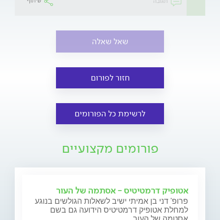
תגובה
שיתוף
שאל שאלה
חזור לפורום
לרשימת כל הפורומים
פורומים מקצועיים
אטופיק דרמטיטיס - אסתמה של העור
פרופ' דני בן אמיתי ישיב לשאלות הגולשים בנוגע
למחלת אטופיק דרמטיטיס הידועה גם בשם
אסטמה של העור