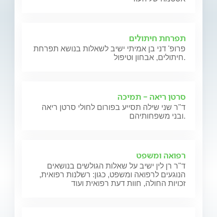
תפרחת חיתולים
פרופ' דני בן אמיתי ישיב לשאלות בנושא תפרחת
חיתולים, אבחון וטיפול.
סרטן ריאה - תמיכה
ד"ר שני שילה תסייע בפורום לחולי סרטן ריאה
ובני משפחותיהם.
רפואה ומשפט
ד"ר רן לין ישיב על שאלות הגולשים בנושאים
הנוגעים לרפואה ומשפט, כגון: רשלנות רפואית,
זכויות החולה, חוות דעת רפואית ועוד