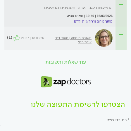
התייעצות לגבי נערה ותסמינים מדאיגים
16/03/2026 | 19:49 | מאת: אביה
מתוך פורום נוירולוגיית ילדים
(1)
תשובת מומחה | מאת: ד"ר
18.03.26 | 21:37
אילת הלוי
עוד שאלות ותשובות
הצטרפו לרשימת התפוצה שלנו