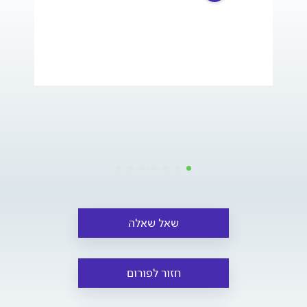
שאל שאלה
חזור לפורום