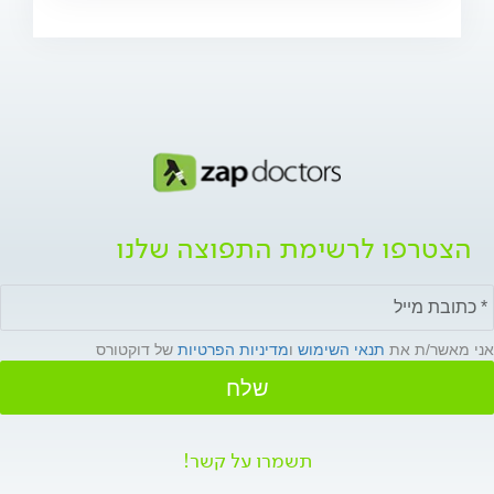
הצטרפו לרשימת התפוצה שלנו
אני מאשר/ת את
תנאי השימוש
ו
מדיניות הפרטיות
של דוקטורס
שלח
תשמרו על קשר!