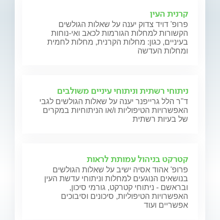
קרנית העין
פרופ' דויד צדוק יענה על שאלות הגולשים
הקשורות למחלות הגורמות לכאב ואי-נוחות
בעיניים, כגון: מחלות הקרנית, מחלות לחמית
ומחלות העדשה
ניתוחי רשתית וניתוחי עיניים משולבים
ד"ר הלל גרייפנר יענה על שאלות הגולשים לגבי
האפשרויות הטיפוליות ו/או הניתוחיות במקרים
של בעיות רשתית
קטרקט בניהול עמותת לראות
פרופ' אהוד אסיה ישיב על שאלות הגולשים
בנושאים הנוגעים למחלות וניתוחי עדשת העין
ובראשם - ניתוחי קטרקט, גורמי סיכון,
האפשרויות הטיפוליות, סיכונים וסיבוכים
אפשריים ועוד