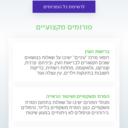
לרשימת כל הפורומים
פורומים מקצועיים
בריאות העין
רופאי מרכז "עיניים" ישיבו על שאלות בנושאים
שונים הקשורים לבריאות העין, וביניהם: קרנית,
קטרקט, גלאוקומה, מחלות רשתית, בדיקות
חשובות בתינוקות וילדים, עין עצלה ועוד
הסרת משקפיים ושיפור הראייה
מנהלי הפורום ישיבו על שאלות בתחום הסרת
משקפיים, כגון: הסרת משקפיים בלייזר, טיפולים
כירורגיים וטיפולים לא ניתוחיים במגוון שיטות.