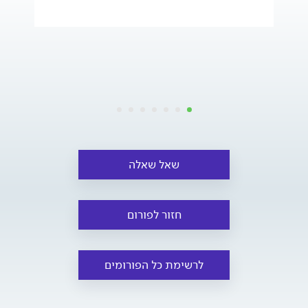
שאל שאלה
חזור לפורום
לרשימת כל הפורומים