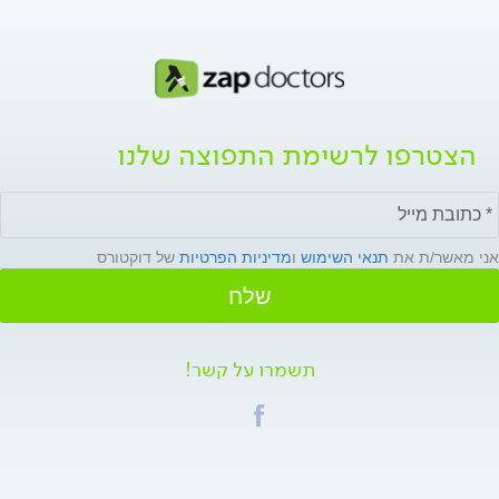
הצטרפו לרשימת התפוצה שלנו
אני מאשר/ת את
תנאי השימוש
ו
מדיניות הפרטיות
של דוקטורס
שלח
תשמרו על קשר!