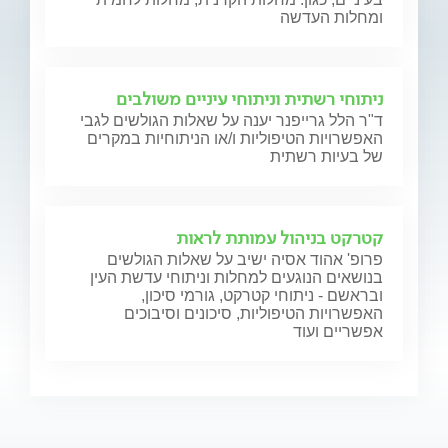
ומחלות העדשה
ניתוחי רשתית וניתוחי עיניים משולבים
ד"ר הלל גרייפנר יענה על שאלות הגולשים לגבי
האפשרויות הטיפוליות ו/או הניתוחיות במקרים
של בעיות רשתית
קטרקט בניהול עמותת לראות
פרופ' אהוד אסיה ישיב על שאלות הגולשים
בנושאים הנוגעים למחלות וניתוחי עדשת העין
ובראשם - ניתוחי קטרקט, גורמי סיכון,
האפשרויות הטיפוליות, סיכונים וסיבוכים
אפשריים ועוד