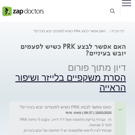
דף הבית
...
האם אפשר לבצע PRK כשיש לפעמים יובש בעיניים?
האם אפשר לבצע PRK כשיש לפעמים
יובש בעיניים?
דיון מתוך פורום
הסרת משקפיים בלייזר ושיפור
הראייה
האם אפשר לבצע PRK כשיש לפעמים יובש בעיניים?
15/01/2025 | 09:37 | מאת: מימי
הי,  עברתי בדיקת התאמה אצל ד"ר דוייב  ונקבע לי ניתוח PRK 
שכחתי לציין לרופא שלפעמים יש לי תחושה של יובש בעיניים, 