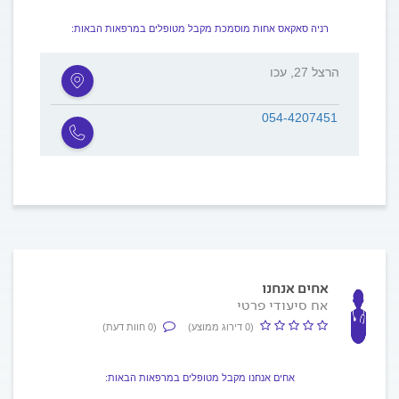
רניה סאקאס אחות מוסמכת מקבל מטופלים במרפאות הבאות:
הרצל 27, עכו
054-4207451
אחים אנחנו
אח סיעודי פרטי
(0 דירוג ממוצע)
(0 חוות דעת)
אחים אנחנו מקבל מטופלים במרפאות הבאות: