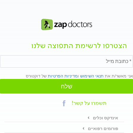
הצטרפו לרשימת התפוצה שלנו
אני מאשר/ת את
תנאי השימוש
ו
מדיניות הפרטיות
של דוקטורס
שלח
תשמרו על קשר!
אינדקס וכלים
פורומים רפואיים