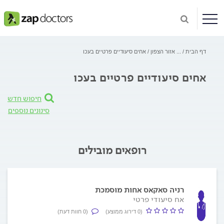
דף הבית
...
אזור הצפון
אחים סיעודיים פרטיים בעכו
אחים סיעודיים פרטיים בעכו
חיפוש חדש
סינונים נוספים
רופאים מובילים
רניה סאקאס אחות מוסמכת
אח סיעודי פרטי
(0 דירוג ממוצע)
(0 חוות דעת)