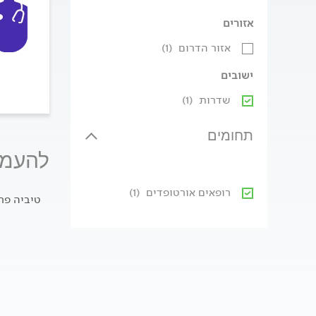
אזורים
אזור הדרום
(1)
ישובים
שדרות
(1)
תחומים
להעמק
רופאים אורטופדים
(1)
טיביה פר