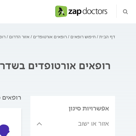
דף הבית
חיפוש רופאים
רופאים אורטופדים
אזור הדרום
רופ
רופאים אורטופדים בשדר
רופאים מ
אפשרויות סינון
אזור או ישוב