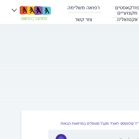
ודקאסטים
רפואה משלימה
מקצועיים
אקטואליה
צור קשר
התחבר
|
הרשם
"ר קולומוסקי לאוניד מקבל מטופלים במרפאות הבאות: