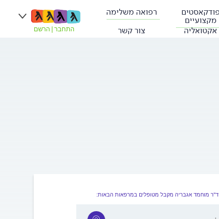
ודקאסטים
רפואה משלימה
מקצועיים
אקטואליה
צור קשר
התחבר
|
הרשם
ד"ר מוחמד אגבריה מקבל מטופלים במרפאות הבאות: