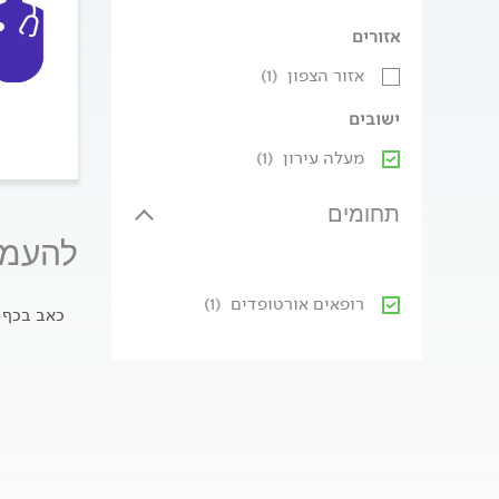
אזורים
אזור הצפון
(1)
ישובים
מעלה עירון
(1)
תחומים
להעמק
רופאים אורטופדים
(1)
כאב בכף 