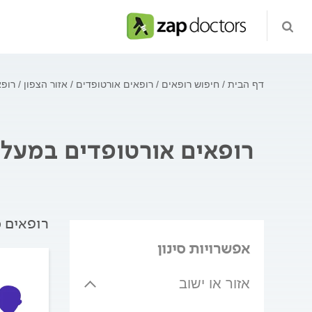
דף הבית
חיפוש רופאים
רופאים אורטופדים
אזור הצפון
רופא
רופאים אורטופדים במעלה
רופאים מ
אפשרויות סינון
אזור או ישוב