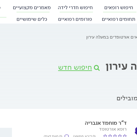
חיפוש רופאים
חיפוש חדרי לידה
מאמרים מקצועיים
פ
תחומים רפואיים
פורומים רפואיים
כלים שימושיים
ים אורטופדים במעלה עירון
 עירון
חיפוש חדש
ובילים
ד"ר מוחמד אגבריה
רופא אורטופד
(0 דירוג ממוצע)
(0 חוות דעת)