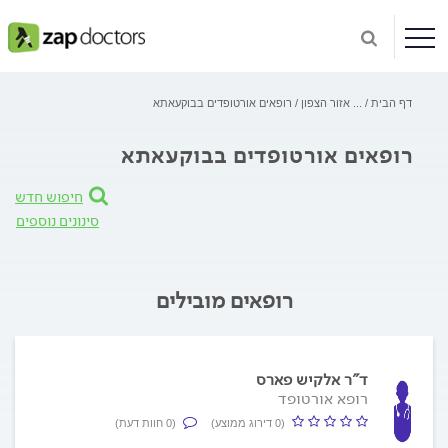
דף הבית
...
אזור הצפון
רופאים אורטופדים בבוקעאתא
רופאים אורטופדים בבוקעאתא
חיפוש חדש
סינונים נוספים
רופאים מובילים
ד"ר אלקיש פארס
רופא אורטופד
(0 דירוג ממוצע)
(0 חוות דעת)