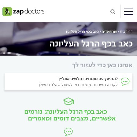
דף הבית
אורתופדיה
כאב בכף הרגל העליונה
כאב בכף הרגל העליונה
אנחנו כאן כדי לעזור לך
להתיעץ עם מומחים וגולשים אונליין
לקרוא תשובות מומחים או לשאול שאלות משלך
כאב בכף הרגל העליונה: גורמים
אפשריים, מצבים דומים ומאמרים