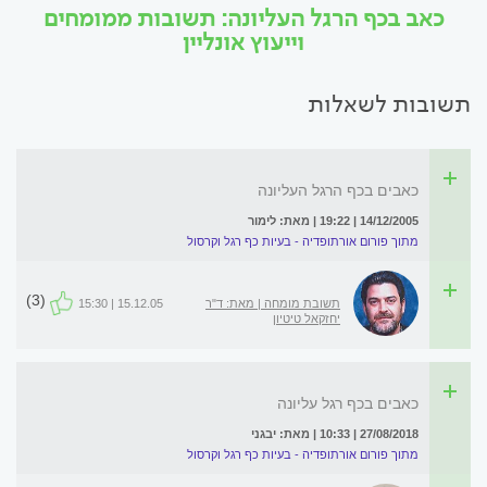
כאב בכף הרגל העליונה: תשובות ממומחים
וייעוץ אונליין
תשובות לשאלות
כאבים בכף הרגל העליונה
14/12/2005 | 19:22 | מאת: לימור
מתוך פורום אורתופדיה - בעיות כף רגל וקרסול
(3)
תשובת מומחה | מאת: ד"ר
15.12.05 | 15:30
יחזקאל טיטיון
כאבים בכף רגל עליונה
27/08/2018 | 10:33 | מאת: יבגני
מתוך פורום אורתופדיה - בעיות כף רגל וקרסול