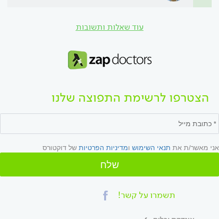
עוד שאלות ותשובות
הצטרפו לרשימת התפוצה שלנו
אני מאשר/ת את
תנאי השימוש
ו
מדיניות הפרטיות
של דוקטורס
שלח
תשמרו על קשר!