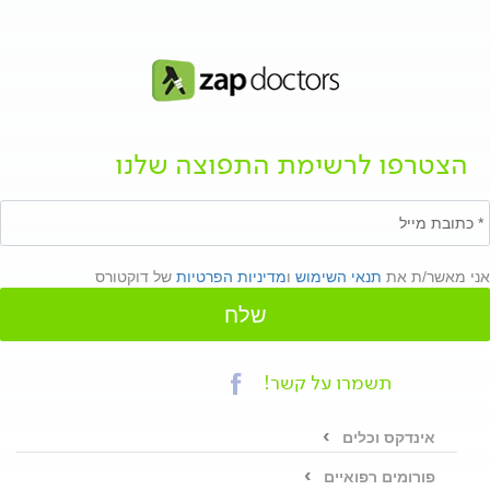
הצטרפו לרשימת התפוצה שלנו
אני מאשר/ת את
תנאי השימוש
ו
מדיניות הפרטיות
של דוקטורס
שלח
תשמרו על קשר!
אינדקס וכלים
פורומים רפואיים