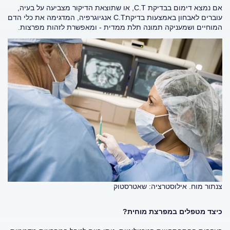
אם נמצא דימום בבדיקת C.T, או שתוצאת הדיקור מצביעה על בעיה,
עוברים לאבחון באמצעות בדיקתC.T אנגיוגרפיה, המדגימה את כלי הדם
המוחיים ושמעניקה תמונה תלת ממדית - ומאפשרת לזהות מפרצות.
צנתור מוח. אילוסטרציה: שאטרסטוק
כיצד מטפלים במפרצת מוחית?