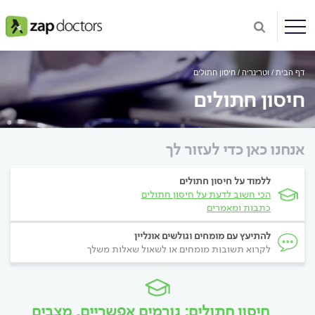
דף הבית
וטרינריה
חיסון חתולים
חיסון חתולים
אנחנו כאן כדי לעזור לך
ללמוד על חיסון חתולים
הכי חשוב לדעת על חיסון חתולים
כתבות ומאמרים
להתיעץ עם מומחים וגולשים אונליין
לקרוא תשובות מומחים או לשאול שאלות משלך
חיסון חתולים: גורמים אפשריים, מצבים