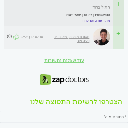
חתול צרוד
13/02/2010 | 01:07 | מאת: שנוצ
מתוך פורום וטרינריה
(0)
תשובת מומחה | מאת: ד"ר
13.02.10 | 22:25
טליה מור
עוד שאלות ותשובות
הצטרפו לרשימת התפוצה שלנו