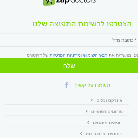
הצטרפו לרשימת התפוצה שלנו
אני מאשר/ת את
תנאי השימוש
ו
מדיניות הפרטיות
של דוקטורס
שלח
תשמרו על קשר!
אינדקס וכלים
פורומים רפואיים
רופאים מומחים
ניתוחים ופרוצדורות