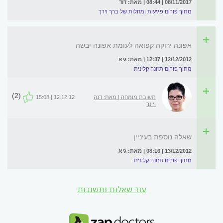
08/11/2017 | 08:44 | מאת: דוד
מתוך פורום פגיעות ומחלות של ברך וירך
אפונה ירוקה קפואה לעומת אפונה יבשה
12/12/2012 | 12:37 | מאת: גיא
מתוך פורום תזונה קלינית
(2)
תשובת מומחה | מאת: דנה
12.12.12 | 15:08
ויינר
שאלה נוספת בעיניין
13/12/2012 | 08:16 | מאת: גיא
מתוך פורום תזונה קלינית
עוד שאלות ותשובות