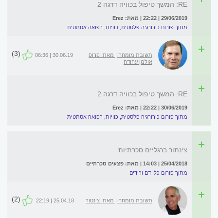
RE: המשך טיפול בכוויה דרגה 2
29/06/2019 | 22:22 | מאת: Erez
מתוך פורום כירורגיה פלסטית, כוויות, רפואה אסתטית
(3)
תשובת מומחה | מאת: פרופ
30.06.19 | 06:36
אולמן עהודה
RE: המשך טיפול בכוויה דרגה 2
30/06/2019 | 22:22 | מאת: Erez
מתוך פורום כירורגיה פלסטית, כוויות, רפואה אסתטית
צינתור ברגליים סכרתיות
25/04/2018 | 14:03 | מאת: פצעים סכרתיים
מתוך פורום כלי דם ורידים
(2)
תשובת מומחה | מאת: צינטור
25.04.18 | 22:19