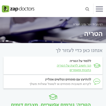
דף הבית
עור ומין
הטריה
הטריה
אנחנו כאן כדי לעזור לך
ללמוד על הטריה
הכי חשוב לדעת על הטריה
כתבות ומאמרים
להתיעץ עם מומחים וגולשים אונליין
לקרוא תשובות מומחים או לשאול שאלות משלך
הטריה: גורמים אפשריים, מצבים דומים