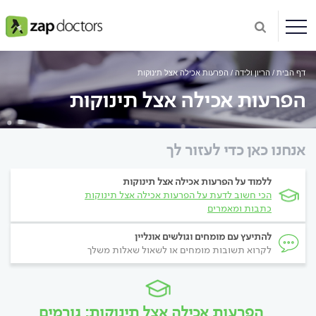
דף הבית
הריון ולידה
הפרעות אכילה אצל תינוקות
הפרעות אכילה אצל תינוקות
אנחנו כאן כדי לעזור לך
ללמוד על הפרעות אכילה אצל תינוקות
הכי חשוב לדעת על הפרעות אכילה אצל תינוקות
כתבות ומאמרים
להתיעץ עם מומחים וגולשים אונליין
לקרוא תשובות מומחים או לשאול שאלות משלך
הפרעות אכילה אצל תינוקות: גורמים