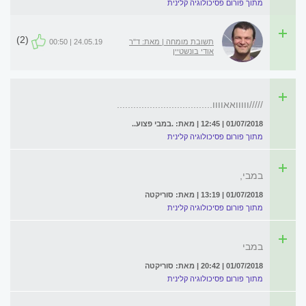
מתוך פורום פסיכולוגיה קלינית
(2)
תשובת מומחה | מאת: ד"ר
24.05.19 | 00:50
אודי בונשטיין
/////ווווואאוווו...................................
01/07/2018 | 12:45 | מאת: .במבי פצוע..
מתוך פורום פסיכולוגיה קלינית
במבי,
01/07/2018 | 13:19 | מאת: סוריקטה
מתוך פורום פסיכולוגיה קלינית
במבי
01/07/2018 | 20:42 | מאת: סוריקטה
מתוך פורום פסיכולוגיה קלינית