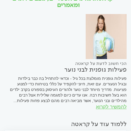
ומאמרים
הכי חשוב לדעת על קראטה
פעילות גופנית לבני נוער
פעילות גופנית מומלצת בכל גיל - וכדאי להתחיל בה כבר בילדות
ובגיל הנעורים. עם זאת, חיוני להקפיד על כללי בטיחות כדי למנוע
פציעות. מדריך מיוחד לבני נוער ולהורים העיסוק בספורט בקרב ילדים
הוא בעל חשיבות רבה. אנו עדים כיום למגמה שלילית אצל רבים
מהילדים ובני הנוער, אשר מביאה רבים מהם לבצע פחות פעילות...
להמשיך לקרוא
ללמוד עוד על קראטה