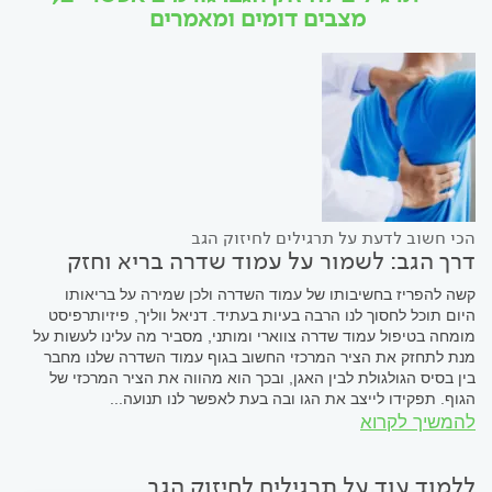
מצבים דומים ומאמרים
הכי חשוב לדעת על תרגילים לחיזוק הגב
דרך הגב: לשמור על עמוד שדרה בריא וחזק
קשה להפריז בחשיבותו של עמוד השדרה ולכן שמירה על בריאותו
היום תוכל לחסוך לנו הרבה בעיות בעתיד. דניאל ווליך, פיזיותרפיסט
מומחה בטיפול עמוד שדרה צווארי ומותני, מסביר מה עלינו לעשות על
מנת לתחזק את הציר המרכזי החשוב בגוף עמוד השדרה שלנו מחבר
בין בסיס הגולגולת לבין האגן, ובכך הוא מהווה את הציר המרכזי של
הגוף. תפקידו לייצב את הגו ובה בעת לאפשר לנו תנועה...
להמשיך לקרוא
ללמוד עוד על תרגילים לחיזוק הגב