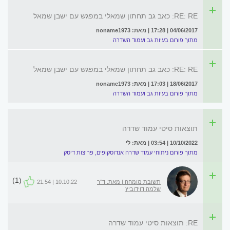
RE: RE: כאב גב תחתון שמאלי במפגש עם ישבן שמאל
04/06/2017 | 17:28 | מאת: noname1973
מתוך פורום בעיות גב ועמוד השדרה
RE: RE: כאב גב תחתון שמאלי במפגש עם ישבן שמאל
18/06/2017 | 17:03 | מאת: noname1973
מתוך פורום בעיות גב ועמוד השדרה
תוצאות סיטי עמוד שדרה
10/10/2022 | 03:54 | מאת: לי
מתוך פורום ניתוחי עמוד שדרה אנדוסקופים, פריצות דיסק
(1)
תשובת מומחה | מאת: ד"ר
10.10.22 | 21:54
שלמה דוידוביץ
RE: תוצאות סיטי עמוד שדרה