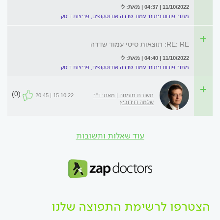
11/10/2022 | 04:37 | מאת: לי
מתוך פורום ניתוחי עמוד שדרה אנדוסקופים, פריצות דיסק
RE: RE: תוצאות סיטי עמוד שדרה
11/10/2022 | 04:40 | מאת: לי
מתוך פורום ניתוחי עמוד שדרה אנדוסקופים, פריצות דיסק
(0)
תשובת מומחה | מאת: ד"ר
15.10.22 | 20:45
שלמה דוידוביץ
עוד שאלות ותשובות
הצטרפו לרשימת התפוצה שלנו