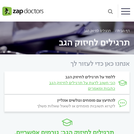
דף הבית
...
תרגילים לחיזוק הגב
תרגילים לחיזוק הגב
אנחנו כאן כדי לעזור לך
ללמוד על תרגילים לחיזוק הגב
הכי חשוב לדעת על תרגילים לחיזוק הגב
כתבות ומאמרים
להתיעץ עם מומחים וגולשים אונליין
לקרוא תשובות מומחים או לשאול שאלות משלך
תרגילים לחיזוק הגב: גורמים אפשריים,