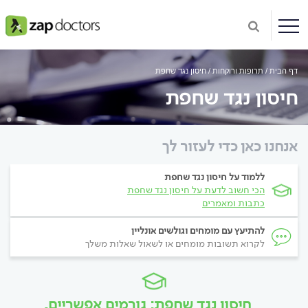
דף הבית
תרופות ורוקחות
חיסון נגד שחפת
חיסון נגד שחפת
אנחנו כאן כדי לעזור לך
ללמוד על חיסון נגד שחפת
הכי חשוב לדעת על חיסון נגד שחפת
כתבות ומאמרים
להתיעץ עם מומחים וגולשים אונליין
לקרוא תשובות מומחים או לשאול שאלות משלך
חיסון נגד שחפת: גורמים אפשריים,