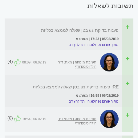
תשובות לשאלות
פענוח בדיקת us בטן שאלה לממצא בכליות
05/02/2019 | 17:23 | מאת: מ
מתוך פורום נפרולוגיה ויתר לחץ דם
(4)
תשובת מומחה | מאת: ד"ר
06.02.19 | 08:09
הילה סוטנדורף
RE: פענוח בדיקת us בטן שאלה לממצא בכליות
06/02/2019 | 16:58 | מאת: מ
מתוך פורום נפרולוגיה ויתר לחץ דם
(0)
תשובת מומחה | מאת: ד"ר
06.02.19 | 18:54
הילה סוטנדורף