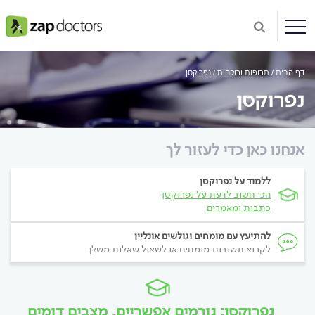
דף הבית
תרופות ורוקחות
נפרוקסן
נפרוקסן
אנחנו כאן כדי לעזור לך
ללמוד על נפרוקסן
הכי חשוב לדעת על נפרוקסן
כתבות ומאמרים
להתיעץ עם מומחים וגולשים אונליין
לקרוא תשובות מומחים או לשאול שאלות משלך
נפרוקסן: גורמים אפשריים, מצבים דומים