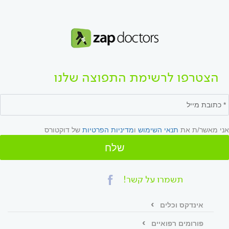
הצטרפו לרשימת התפוצה שלנו
אני מאשר/ת את
תנאי השימוש
ו
מדיניות הפרטיות
של דוקטורס
שלח
תשמרו על קשר!
אינדקס וכלים
פורומים רפואיים