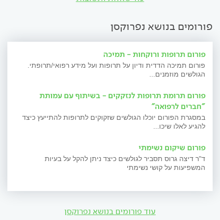
פורומים בנושא נפרוקסן
פורום תרופות ורוקחות - תמיכה
פורום תמיכה הדדית ודיון על תרופות ועל מידע רפואי/תרופתי.
הגולשים מוזמנים...
פורום תרומת תרופות לנזקקים - בשיתוף עם עמותת
"חברים לרפואה"
במסגרת הפורום יוכלו הגולשים שזקוקים לתרופות להתייעץ כיצד
להגיע לאלו שיכו...
פורום שיקום נשימתי
ד"ר דיצה גרוס תסביר לגולשים כיצד ניתן להקל על בעיות
המשפיעות על קושי נשימתי
עוד פורומים בנושא נפרוקסן