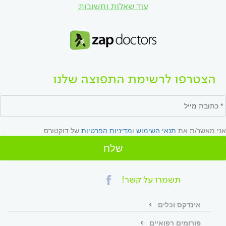
עוד שאלות ותשובות
הצטרפו לרשימת התפוצה שלנו
אני מאשר/ת את
תנאי השימוש
ו
מדיניות הפרטיות
של דוקטורס
שלח
תשמרו על קשר!
אינדקס וכלים
פורומים רפואיים