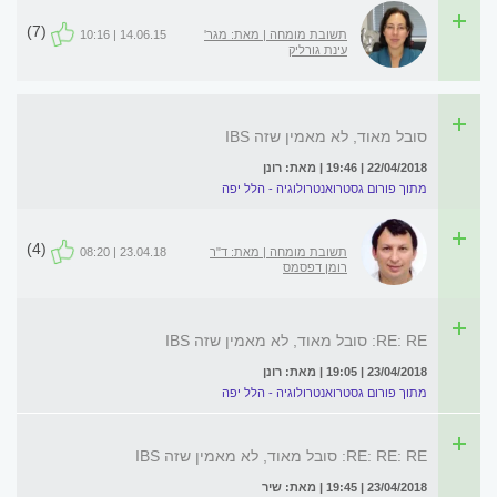
(7)
תשובת מומחה | מאת: מגר'
14.06.15 | 10:16
עינת גורליק
סובל מאוד, לא מאמין שזה IBS
22/04/2018 | 19:46 | מאת: רונן
מתוך פורום גסטרואנטרולוגיה - הלל יפה
(4)
תשובת מומחה | מאת: ד"ר
23.04.18 | 08:20
רומן דפסמס
RE: RE: סובל מאוד, לא מאמין שזה IBS
23/04/2018 | 19:05 | מאת: רונן
מתוך פורום גסטרואנטרולוגיה - הלל יפה
RE: RE: RE: סובל מאוד, לא מאמין שזה IBS
23/04/2018 | 19:45 | מאת: שיר