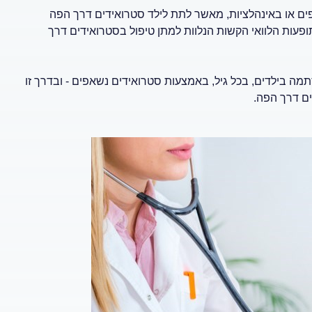
ם או באינהלציות, מאשר לתת לילד סטרואידים דרך הפה
ופעות הלוואי הקשות הנלוות למתן טיפול בסטרואידים דרך
 בילדים, בכל גיל, באמצעות סטרואידים נשאפים - ובדרך זו
ים דרך הפה.