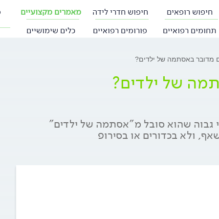
חיפוש רופאים
חיפוש חדרי לידה
מאמרים מקצועיים
פ
תחומים רפואיים
פורומים רפואיים
כלים שימושיים
 מדובר באסתמה של ילדים?
תמה של ילדים?
וי גבוה שהוא סובל מ"אסתמה של ילדים"
ף, ולא בכדורים או בסירופ