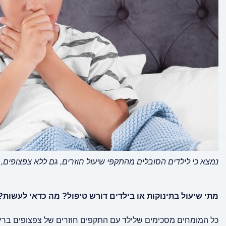
נמצא כי לילדים הסובלים מהתקפי שיעול חוזרים, גם ללא צפצופים
מתי שיעול בתינוקות או בילדים דורש טיפול? מה כדאי לעשות?
כל המומחים מסכימים שלילד עם התקפים חוזרים של צפצופים בריאו