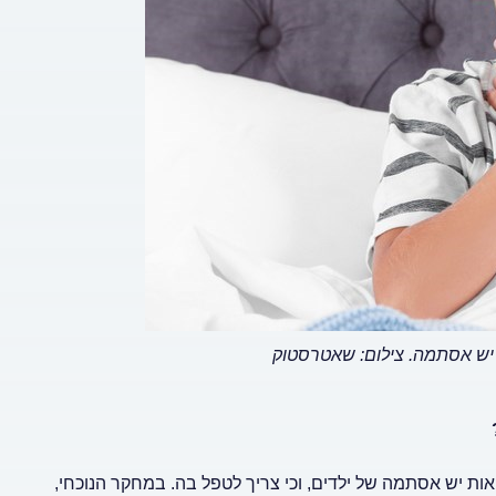
, יש אסתמה.
צילום: שאטרסטוק
ת יש אסתמה של ילדים, וכי צריך לטפל בה. במחקר הנוכחי,