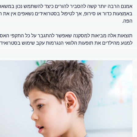
אמנם הרבה יותר קשה להסביר להורים כיצד להשתמש נכון במשאפי
באמצעות כדור או סירופ, אך לטיפול בסטרואידים נשאפים אין את ת
הפה.
תוצאות אלה מביאות למסקנה שאפשר להתגבר על כל התקפי האסתמה
למנוע מהילדים את תופעות הלוואי הנגרמות עקב שימוש בסטרואיד