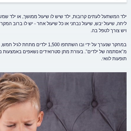
ילד המשתעל לעתים קרובות, ילד שיש לו שיעול ממושך, או ילד שמש
ליחה, שיעול יבש, שיעול נבחני או כל שיעול אחר - יש לו ברוב המ
ויש צורך לטפל בה.
במחקר שנערך על ידי ובו השתתפו 00
מ"אסתמה של ילדים". בעזרת מתן סטרואידים נשאפים באמצעות משא
תופעות לוואי.