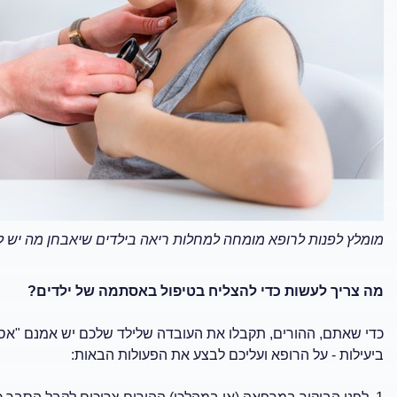
מומלץ לפנות לרופא מומחה למחלות ריאה בילדים שיאבחן מה יש ל
מה צריך לעשות כדי להצליח בטיפול באסתמה של ילדים?
כדי שאתם, ההורים, תקבלו את העובדה שלילד שלכם יש אמנם "אס
ביעילות - על הרופא ועליכם לבצע את הפעולות הבאות: