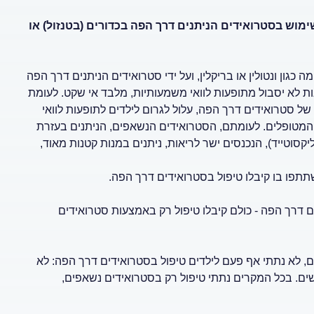
מוש בסטרואידים הניתנים דרך הפה בכדורים (בטנזול) או
ון ונטולין או בריקלין, ועל ידי סטרואידים הניתנים דרך הפה
ת לא יסבול מתופעות לוואי משמעותיות, מלבד אי שקט. לעומת
של סטרואידים דרך הפה, עלול לגרום לילדים לתופעות לוואי
 המטופלים. לעומתם, הסטרואידים הנשאפים, הניתנים בעזרת
יקסוטייד), הנכנסים ישר לריאות, ניתנים במנות קטנות מאוד,
 דרך הפה - כולם קיבלו טיפול רק באמצעות סטרואידים
, לא נתתי אף פעם לילדים טיפול בסטרואידים דרך הפה: לא
שים. בכל המקרים נתתי טיפול רק בסטרואידים נשאפים,