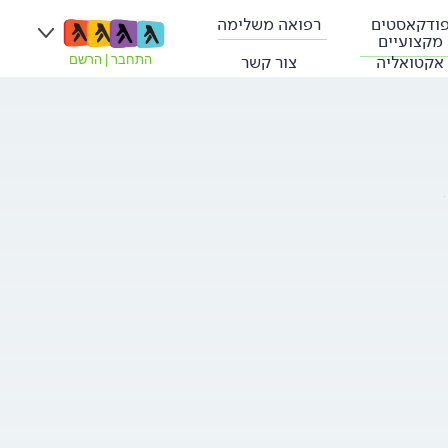
ודקאסטים
רפואה משלימה
מקצועיים
אקטואליה
צור קשר
התחבר
|
הרשם