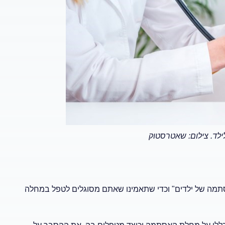
ילד.
צילום: שאטרסטוק
תמה של ילדים" וכדי שתאמינו שאתם מסוגלים לטפל במחלה