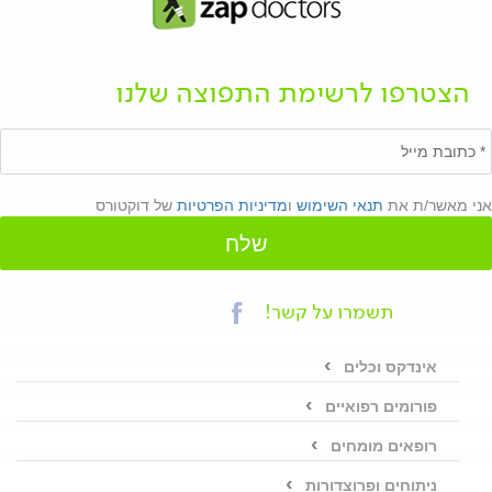
הצטרפו לרשימת התפוצה שלנו
אני מאשר/ת את
תנאי השימוש
ו
מדיניות הפרטיות
של דוקטורס
שלח
תשמרו על קשר!
אינדקס וכלים
פורומים רפואיים
רופאים מומחים
ניתוחים ופרוצדורות