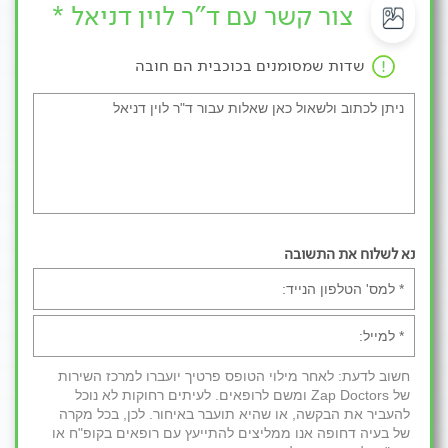
צור קשר עם ד"ר לוין דניאל *
שדות שמסומנים בכוכבית הם חובה
נא לשלוח את התשובה
חשוב לדעת: לאחר מילוי הטופס פרטיך יועברו למרכז השירות
של Zap Doctors ומשם לרופאים. לעיתים רחוקות לא נוכל
להעביר את הבקשה, או שהיא תועבר באיחור. לכן, בכל מקרה
של בעיה דחופה אנו ממליצים להתייעץ עם רופאים בקופ"ח או