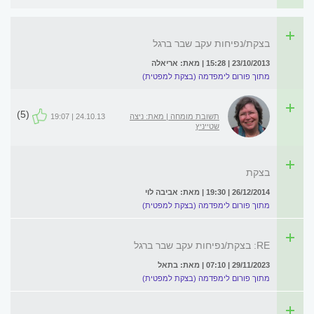
בצקת/נפיחות עקב שבר ברגל
23/10/2013 | 15:28 | מאת: אריאלה
מתוך פורום לימפדמה (בצקת למפטית)
(5)
תשובת מומחה | מאת: ניצה
24.10.13 | 19:07
שטייניץ
בצקת
26/12/2014 | 19:30 | מאת: אביבה לוי
מתוך פורום לימפדמה (בצקת למפטית)
RE: בצקת/נפיחות עקב שבר ברגל
29/11/2023 | 07:10 | מאת: בתאל
מתוך פורום לימפדמה (בצקת למפטית)