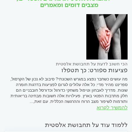
מצבים דומים ומאמרים
הכי חשוב לדעת על תחבושת אלסטית
פציעות ספורט: כך תטפלו
מה עושים כשחבר נפצע במגרש השכונתי? סיבוב לא נכון של הקרסול,
ספרינט מהיר מדי: כל אלה עלולים לגרום לפציעות בדרגות חומרה
שונות. מדריך לאבחון וטיפול משחקי כדורגל וכדורסל חובבניים הם
חלק מתרבות הפנאי בארץ. פעילויות אלה חשובות מבחינה בריאותית
ותורמות לשיפור מצב הרוח וההרגשה הכללית. עם זאת,...
להמשיך לקרוא
ללמוד עוד על תחבושת אלסטית