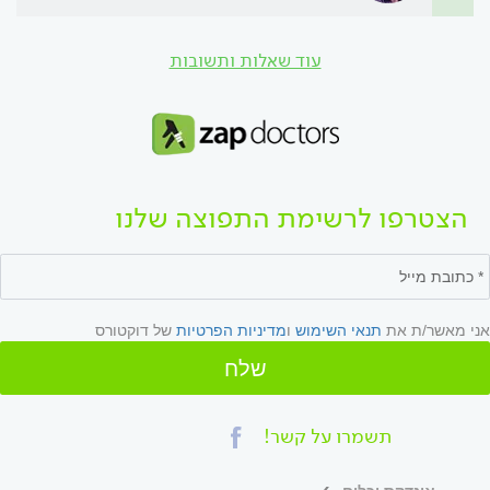
עוד שאלות ותשובות
הצטרפו לרשימת התפוצה שלנו
אני מאשר/ת את
תנאי השימוש
ו
מדיניות הפרטיות
של דוקטורס
שלח
תשמרו על קשר!