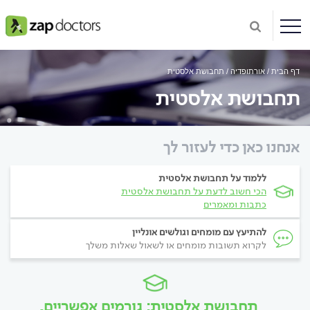
דף הבית
אורתופדיה
תחבושת אלסטית
תחבושת אלסטית
אנחנו כאן כדי לעזור לך
ללמוד על תחבושת אלסטית
הכי חשוב לדעת על תחבושת אלסטית
כתבות ומאמרים
להתיעץ עם מומחים וגולשים אונליין
לקרוא תשובות מומחים או לשאול שאלות משלך
תחבושת אלסטית: גורמים אפשריים,