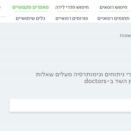
חיפוש רופאים
חיפוש חדרי לידה
מאמרים מקצועיים
פ
תחומים רפואיים
פורומים רפואיים
כלים שימושיים
שובות
י ניתוחים וכימותרפיה מעלים שאלות
ב-doctors