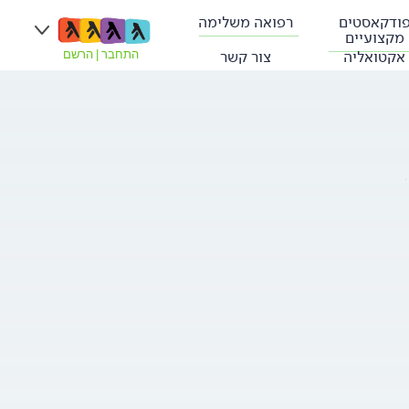
ודקאסטים
רפואה משלימה
מקצועיים
אקטואליה
צור קשר
התחבר
|
הרשם