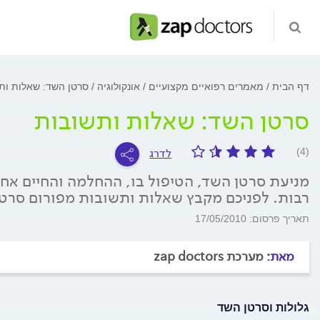
דף הבית
מאמרים רפואיים מקצועיים
אונקולוגיה
סרטן השד: שאלות ות
סרטן השד: שאלות ותשובות
לדרג
(4)
מניעת סרטן השד, הטיפול בו, ההחלמה והחיים אחר
רבות. לפניכם מקבץ שאלות ותשובות מפורום סרטן השד 
תאריך פרסום: 17/05/2010
מאת:
מערכת zap doctors
גלולות וסרטן השד