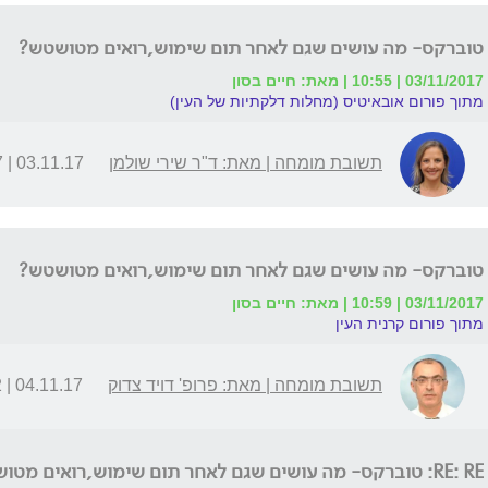
טוברקס- מה עושים שגם לאחר תום שימוש,רואים מטושטש?
03/11/2017 | 10:55 | מאת: חיים בסון
מתוך פורום אובאיטיס (מחלות דלקתיות של העין)
תשובת מומחה | מאת: ד"ר שירי שולמן
03.11.17 | 11:17
טוברקס- מה עושים שגם לאחר תום שימוש,רואים מטושטש?
03/11/2017 | 10:59 | מאת: חיים בסון
מתוך פורום קרנית העין
תשובת מומחה | מאת: פרופ' דויד צדוק
04.11.17 | 08:52
RE: RE: טוברקס- מה עושים שגם לאחר תום שימוש,רואים מטושטש?