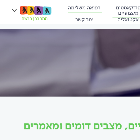
ודקאסטים
רפואה משלימה
מקצועיים
אקטואליה
צור קשר
התחבר
|
הרשם
ים, מצבים דומים ומאמרים