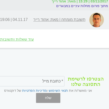
03/11/2017 | 15:29 | מאת: אהוד רייך
מתוך פורום מחלות עיניים במבוגרים
תשובת מומחה | מאת: אהוד רייך
04.11.17 | 19:06
עוד שאלות ותשובות
הצטרפו לרשימת
התפוצה שלנו
אני מאשר/ת את
תנאי השימוש
ו
מדיניות הפרטיות
של דוקטורס
שלח