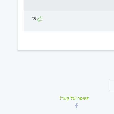
(0)
תשמרו על קשר!