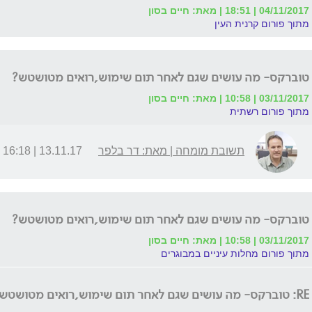
04/11/2017 | 18:51 | מאת: חיים בסון
מתוך פורום קרנית העין
טוברקס- מה עושים שגם לאחר תום שימוש,רואים מטושטש?
03/11/2017 | 10:58 | מאת: חיים בסון
מתוך פורום רשתית
תשובת מומחה | מאת: דר בלפר
13.11.17 | 16:18
טוברקס- מה עושים שגם לאחר תום שימוש,רואים מטושטש?
03/11/2017 | 10:58 | מאת: חיים בסון
מתוך פורום מחלות עיניים במבוגרים
RE: טוברקס- מה עושים שגם לאחר תום שימוש,רואים מטושטש?