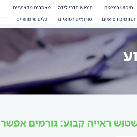
חיפוש רופאים
חיפוש חדרי לידה
מאמרים מקצועיים
פ
תחומים רפואיים
פורומים רפואיים
כלים שימושיים
ע
טוש ראייה קבוע: גורמים אפשרי