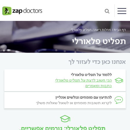
דף הבית
מחלות ריאה
תפליט פלאורלי
תפליט פלאורלי
אנחנו כאן כדי לעזור לך
ללמוד על תפליט פלאורלי
הכי חשוב לדעת על תפליט פלאורלי
כתבות ומאמרים
להתיעץ עם מומחים וגולשים אונליין
לקרוא תשובות מומחים או לשאול שאלות משלך
תפליט פלאורלי: גורמים אפשריים,