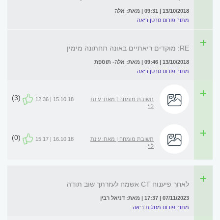
13/10/2018 | 09:31 | מאת: אלה
מתוך פורום סרטן ריאה
RE: מוקדים ריאתיים באונה תחתונה מימין
13/10/2018 | 09:46 | מאת: אלה- תוספת
מתוך פורום סרטן ריאה
(3)
תשובת מומחה | מאת: עינת
15.10.18 | 12:36
לוי
(0)
תשובת מומחה | מאת: עינת
16.10.18 | 15:17
לוי
לאחר פיענוח CT אשמח לעזרתך שוב תודה
07/11/2023 | 17:37 | מאת: דניאל רבין
מתוך פורום מחלות ריאה