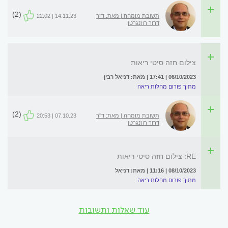
(2)
תשובת מומחה | מאת: ד''ר
14.11.23 | 22:02
דרור רוזנגרטן
צילום חזה סיטי ריאות
06/10/2023 | 17:41 | מאת: דניאל רבין
מתוך פורום מחלות ריאה
(2)
תשובת מומחה | מאת: ד''ר
07.10.23 | 20:53
דרור רוזנגרטן
RE: צילום חזה סיטי ריאות
08/10/2023 | 11:16 | מאת: דניאל
מתוך פורום מחלות ריאה
עוד שאלות ותשובות