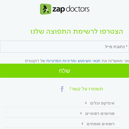
הצטרפו לרשימת התפוצה שלנו
אני מאשר/ת את
תנאי השימוש
ו
מדיניות הפרטיות
של דוקטורס
שלח
תשמרו על קשר!
אינדקס וכלים
פורומים רפואיים
רופאים מומחים