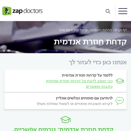
דף הבית
מחלות זיהומיות
קדחת חוזרת אנדמית
קדחת חוזרת אנדמית
אנחנו כאן כדי לעזור לך
ללמוד על קדחת חוזרת אנדמית
הכי חשוב לדעת על קדחת חוזרת אנדמית
כתבות ומאמרים
להתיעץ עם מומחים וגולשים אונליין
לקרוא תשובות מומחים או לשאול שאלות משלך
קדחת חוזרת אנדמית: גורמים אפשריים,