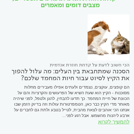
מצבים דומים ומאמרים
הכי חשוב לדעת על קדחת חוזרת אנדמית
הסכנה שמתחבאת בין העלים: מה עלול להפוך
את הקיץ לסיוט עבור חיות המחמד שלכם?
הם קופצים, עוקצים, נצמדים ולעתים אפילו מעבירים מחלות
מסוכנות - הקיץ הוא שעת השיא של הפרעושים והקרציות והם על
הכוונת של חיית המחמד. כך תדעו להבחין, להגן ולטפל, לפני שיהיה
מאוחר מדי הקיץ כבר כאן, הטמפרטורות עולות וזה בדיוק הזמן שבו
אנחנו הכי אוהבים לצאת מהבית, לטייל בטבע ולתת גם לחברים על
ארבע ליהנות מהשמש. אבל רגע לפני...
להמשיך לקרוא