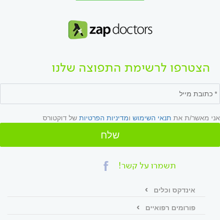
הצטרפו לרשימת התפוצה שלנו
אני מאשר/ת את
תנאי השימוש
ו
מדיניות הפרטיות
של דוקטורס
שלח
תשמרו על קשר!
אינדקס וכלים
פורומים רפואיים