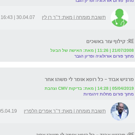
מתוך פורום אורולוגיה ופריון הגבר
תשובת מומחה | מאת: ד"ר רן לין
30.04.07 | 16:43
RE: קילוף עור באשכים
21/07/2008 | 11:26 | מאת: האישה של הבעל
מתוך פורום אורולוגיה ופריון הגבר
מרגיש אבוד - כל רופא אומר לי משהו אחר
05/04/2019 | 14:28 | מאת: בדיקות CMV וצהבת
מתוך פורום מחלות זיהומיות
תשובת מומחה | מאת: ד"ר אפרים הלפרין
5.04.19 | 15:52