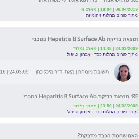
RE: מרגיש אבוד - כל רופא אומר לי משהו אחר
06/04/2019 | 18:04 | מאת: א
מתוך פורום מחלות זיהומיות
תוצאת בדיקת Hepatitis B Surface Ab במכבי
24/03/2009 | 14:48 | מאת: נמרוד
מתוך פורום מחלות כבד - אבחון וטיפול
תשובת מומחה | מאת: ד"ר מיכל כהן
24.03.09 | 20:16
RE: תוצאת בדיקת Hepatitis B Surface Ab במכבי
24/03/2009 | 23:50 | מאת: נמרוד
מתוך פורום מחלות כבד - אבחון וטיפול
האם שחמת הכבד מדבקת?