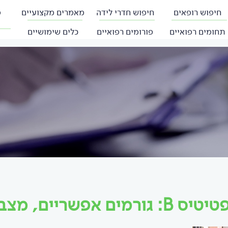
חיפוש רופאים
חיפוש חדרי לידה
מאמרים מקצועיים
פ
תחומים רפואיים
פורומים רפואיים
כלים שימושיים
: גורמים אפשריים, מצבים דומים ומאמרים