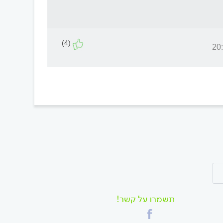
(4)
תשמרו על קשר!