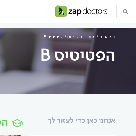
דף הבית
מחלות זיהומיות
הפטיטיס B
הפטיטיס B
הפטיטיס B
אנחנו כאן כדי לעזור לך