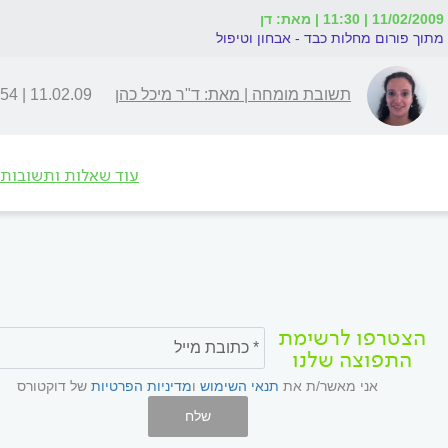
11/02/2009 | 11:30 | מאת: דן
מתוך פורום מחלות כבד - אבחון וטיפול
תשובת מומחה | מאת: ד"ר מיכל כהן
11.02.09 | 20:54
עוד שאלות ותשובות
הצטרפו לרשימת
התפוצה שלנו
אני מאשר/ת את
תנאי השימוש
ו
מדיניות הפרטיות
של דוקטורס
שלח